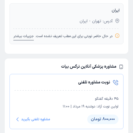
ایران
آدرس: تهران - ایران
در حال حاضر نوبتی برای این مطب تعریف نشده است.
جزییات بیشتر
مشاوره پزشکی آنلاین نرگس بیات
نوبت مشاوره تلفنی
45
دقیقه گفتگو
اولین نوبت آزاد:
دوشنبه 19 مرداد
|
11:00
800,000 تومان
مشاوره تلفنی بگیرید