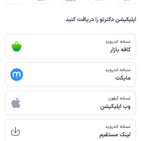
اپلیکیشن دکترتو را دریافت کنید
نسخه اندروید
کافه بازار
نسخه اندروید
مایکت
نسخه آیفون
وب اپلیکیشن
نسخه اندروید
لینک مستقیم