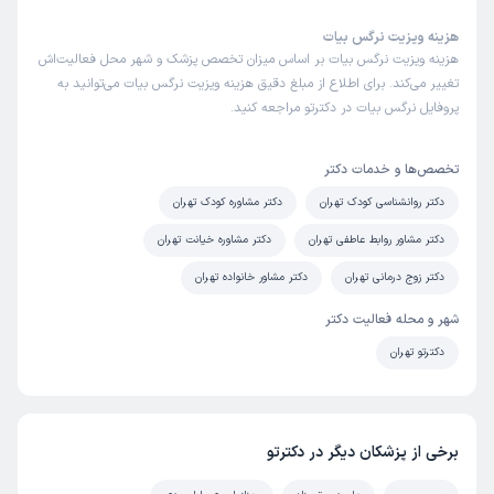
هزینه ویزیت نرگس بیات
هزینه ویزیت نرگس بیات بر اساس میزان تخصص پزشک و شهر محل فعالیت‌اش
تغییر می‌کند. برای اطلاع از مبلغ دقیق هزینه ویزیت نرگس بیات می‌توانید به
پروفایل نرگس بیات در دکترتو مراجعه کنید.
تخصص‌ها و خدمات دکتر
دکتر روانشناسی کودک تهران
دکتر مشاوره کودک تهران
دکتر مشاور روابط عاطفی تهران
دکتر مشاوره خیانت تهران
دکتر زوج درمانی تهران
دکتر مشاور خانواده تهران
شهر و محله فعالیت دکتر
دکترتو تهران
برخی از پزشکان دیگر در دکترتو