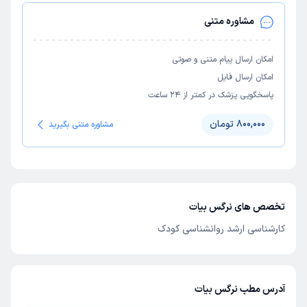
مشاوره متنی
امکان ارسال پیام متنی و صوتی
امکان ارسال فایل
پاسخگویی پزشک در کمتر از ۲۴ ساعت
800,000 تومان
مشاوره متنی بگیرید
تخصص های نرگس بیات
کارشناسی ارشد روانشناسی کودک
آدرس مطب نرگس بیات