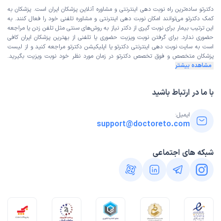
دکترتو ساده‌ترین راه نوبت‌ دهی اینترنتی و مشاوره آنلاین پزشکان ایران است. پزشکان به
کمک دکترتو می‌توانند امکان نوبت دهی اینترنتی و مشاوره تلفنی خود را فعال کنند. به
این ترتیب بیمار برای نوبت گیری از دکتر نیاز به روش‌های سنتی مثل تلفن زدن یا مراجعه
حضوری ندارد. برای گرفتن نوبت ویزیت حضوری یا تلفنی از بهترین پزشکان ایران کافی
است به
سایت نوبت دهی اینترنتی
دکترتو یا اپلیکیشن دکترتو مراجعه کنید و از
لیست
پزشکان متخصص و فوق تخصص
دکترتو در زمان مورد نظر خود نوبت ویزیت بگیرید.
مشاهده بیشتر
با ما در ارتباط باشید
ایمیل:
support@doctoreto.com
شبکه های اجتماعی