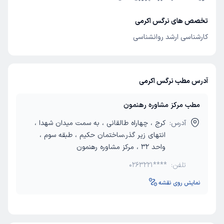
تخصص های نرگس اکرمی
کارشناسی ارشد روانشناسی
آدرس مطب نرگس اکرمی
مطب مرکز مشاوره رهنمون
آدرس:
کرج ، چهاراه طالقانی ، به سمت میدان شهدا ،
انتهای زیر گذر،ساختمان حکیم ، طبقه سوم ،
واحد 32 ، مرکز مشاوره رهنمون
تلفن:
0263221****
نمایش روی نقشه