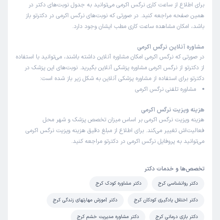
برای اطلاع از ساعت کاری نرگس اکرمی می‌توانید به جدول نوبت‌های دکتر در
همین صفحه مراجعه کنید. در صورتی که نوبت‌های نرگس اکرمی در دکترتو باز
باشد، امکان مشاهده ساعت کاری مطب ایشان وجود دارد.
مشاوره آنلاین نرگس اکرمی
در صورتی که نرگس اکرمی امکان مشاوره آنلاین داشته باشند، می‌توانید با استفاده
از دکترتو از نرگس اکرمی مشاوره پزشکی آنلاین بگیرید. نوبت‌های این پزشک در
دکترتو برای استفاده از مشاوره پزشکی آنلاین به شکل زیر باز شده است:
مشاوره تلفنی نرگس اکرمی
هزینه ویزیت نرگس اکرمی
هزینه ویزیت نرگس اکرمی بر اساس میزان تخصص پزشک و شهر محل
فعالیت‌اش تغییر می‌کند. برای اطلاع از مبلغ دقیق هزینه ویزیت نرگس اکرمی
می‌توانید به پروفایل نرگس اکرمی در دکترتو مراجعه کنید.
تخصص‌ها و خدمات دکتر
دکتر روانشناسی کرج
دکتر مشاوره کودک کرج
دکتر اختلال یادگیری کودکان کرج
دکتر آموزش مهارتهای زندگی کرج
دکتر بازی درمانی کرج
دکتر مشاوره مدیریت خشم کرج