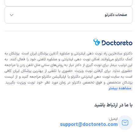
صفحات دکترتو
دکترتو ساده‌ترین راه نوبت‌ دهی اینترنتی و مشاوره آنلاین پزشکان ایران است. پزشکان به
کمک دکترتو می‌توانند امکان نوبت دهی اینترنتی و مشاوره تلفنی خود را فعال کنند. به
این ترتیب بیمار برای نوبت گیری از دکتر نیاز به روش‌های سنتی مثل تلفن زدن یا مراجعه
حضوری ندارد. برای گرفتن نوبت ویزیت حضوری یا تلفنی از بهترین پزشکان ایران کافی
است به
سایت نوبت دهی اینترنتی
دکترتو یا اپلیکیشن دکترتو مراجعه کنید و از
لیست
پزشکان متخصص و فوق تخصص
دکترتو در زمان مورد نظر خود نوبت ویزیت بگیرید.
مشاهده بیشتر
با ما در ارتباط باشید
ایمیل:
support@doctoreto.com