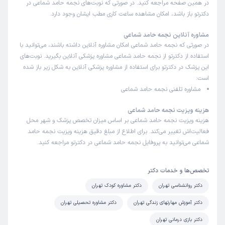
در همین صفحه مراجعه کنید. در صورتی که نوبت‌های نجمه حامد شماعی در
دکترتو باز باشد، امکان مشاهده ساعت کاری مطب ایشان وجود دارد.
مشاوره آنلاین نجمه حامد شماعی
در صورتی که نجمه حامد شماعی امکان مشاوره آنلاین داشته باشند، می‌توانید با
استفاده از دکترتو از نجمه حامد شماعی مشاوره پزشکی آنلاین بگیرید. نوبت‌های
این پزشک در دکترتو برای استفاده از مشاوره پزشکی آنلاین به شکل زیر باز شده
است:
مشاوره تلفنی نجمه حامد شماعی
هزینه ویزیت نجمه حامد شماعی
هزینه ویزیت نجمه حامد شماعی بر اساس میزان تخصص پزشک و شهر محل
فعالیت‌اش تغییر می‌کند. برای اطلاع از مبلغ دقیق هزینه ویزیت نجمه حامد
شماعی می‌توانید به پروفایل نجمه حامد شماعی در دکترتو مراجعه کنید.
تخصص‌ها و خدمات دکتر
دکتر روانشناسی تهران
دکتر مشاوره کودک تهران
دکتر آموزش مهارتهای زندگی تهران
دکتر مشاوره تحصیلی تهران
دکتر بازی درمانی تهران