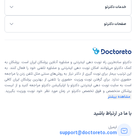
خدمات دکترتو
صفحات دکترتو
دکترتو ساده‌ترین راه نوبت‌ دهی اینترنتی و مشاوره آنلاین پزشکان ایران است. پزشکان به
کمک دکترتو می‌توانند امکان نوبت دهی اینترنتی و مشاوره تلفنی خود را فعال کنند. به
این ترتیب بیمار برای نوبت گیری از دکتر نیاز به روش‌های سنتی مثل تلفن زدن یا مراجعه
حضوری ندارد. برای گرفتن نوبت ویزیت حضوری یا تلفنی از بهترین پزشکان ایران کافی
است به
سایت نوبت دهی اینترنتی
دکترتو یا اپلیکیشن دکترتو مراجعه کنید و از
لیست
پزشکان متخصص و فوق تخصص
دکترتو در زمان مورد نظر خود نوبت ویزیت بگیرید.
مشاهده بیشتر
با ما در ارتباط باشید
ایمیل:
support@doctoreto.com