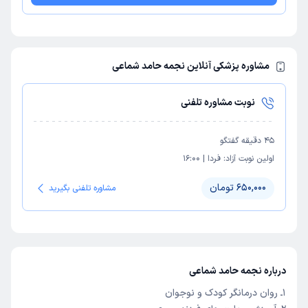
مشاوره پزشکی آنلاین نجمه حامد شماعی
نوبت مشاوره تلفنی
45
دقیقه گفتگو
اولین نوبت آزاد:
فردا
|
16:00
650,000 تومان
مشاوره تلفنی بگیرید
درباره نجمه حامد شماعی
1ـ روان درمانگر کودک و نوجوان