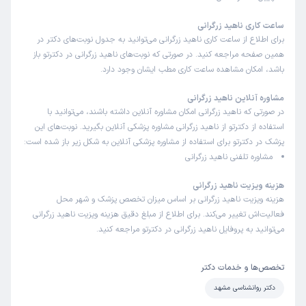
ساعت کاری ناهید زرگرانی
برای اطلاع از ساعت کاری ناهید زرگرانی می‌توانید به جدول نوبت‌های دکتر در
همین صفحه مراجعه کنید. در صورتی که نوبت‌های ناهید زرگرانی در دکترتو باز
باشد، امکان مشاهده ساعت کاری مطب ایشان وجود دارد.
مشاوره آنلاین ناهید زرگرانی
در صورتی که ناهید زرگرانی امکان مشاوره آنلاین داشته باشند، می‌توانید با
استفاده از دکترتو از ناهید زرگرانی مشاوره پزشکی آنلاین بگیرید. نوبت‌های این
پزشک در دکترتو برای استفاده از مشاوره پزشکی آنلاین به شکل زیر باز شده است:
مشاوره تلفنی ناهید زرگرانی
هزینه ویزیت ناهید زرگرانی
هزینه ویزیت ناهید زرگرانی بر اساس میزان تخصص پزشک و شهر محل
فعالیت‌اش تغییر می‌کند. برای اطلاع از مبلغ دقیق هزینه ویزیت ناهید زرگرانی
می‌توانید به پروفایل ناهید زرگرانی در دکترتو مراجعه کنید.
تخصص‌ها و خدمات دکتر
دکتر روانشناسی مشهد