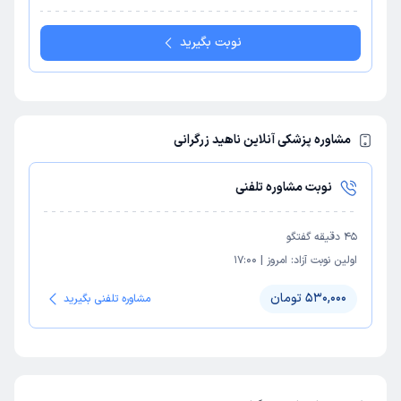
نوبت بگیرید
مشاوره پزشکی آنلاین ناهید زرگرانی
نوبت مشاوره تلفنی
45
دقیقه گفتگو
اولین نوبت آزاد:
امروز
|
17:00
530,000 تومان
مشاوره تلفنی بگیرید