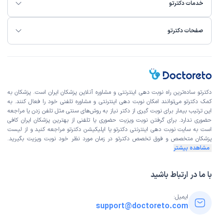
خدمات دکترتو
صفحات دکترتو
دکترتو ساده‌ترین راه نوبت‌ دهی اینترنتی و مشاوره آنلاین پزشکان ایران است. پزشکان به
کمک دکترتو می‌توانند امکان نوبت دهی اینترنتی و مشاوره تلفنی خود را فعال کنند. به
این ترتیب بیمار برای نوبت گیری از دکتر نیاز به روش‌های سنتی مثل تلفن زدن یا مراجعه
حضوری ندارد. برای گرفتن نوبت ویزیت حضوری یا تلفنی از بهترین پزشکان ایران کافی
است به
سایت نوبت دهی اینترنتی
دکترتو یا اپلیکیشن دکترتو مراجعه کنید و از
لیست
پزشکان متخصص و فوق تخصص
دکترتو در زمان مورد نظر خود نوبت ویزیت بگیرید.
مشاهده بیشتر
با ما در ارتباط باشید
ایمیل:
support@doctoreto.com