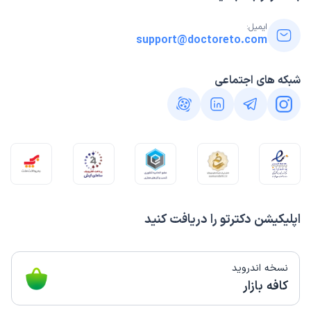
ایمیل:
support@doctoreto.com
شبکه های اجتماعی
اپلیکیشن دکترتو را دریافت کنید
نسخه اندروید
کافه بازار