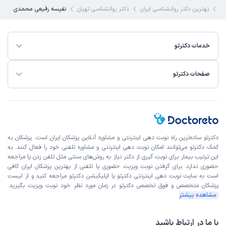
ی
بهترین دکتر روانشناسی ایران
دکتر روانشناسی تهران
نفیسه رفیعی محمدی
خدمات دکترتو
صفحات دکترتو
دکترتو ساده‌ترین راه نوبت‌ دهی اینترنتی و مشاوره آنلاین پزشکان ایران است. پزشکان به
کمک دکترتو می‌توانند امکان نوبت دهی اینترنتی و مشاوره تلفنی خود را فعال کنند. به
این ترتیب بیمار برای نوبت گیری از دکتر نیاز به روش‌های سنتی مثل تلفن زدن یا مراجعه
حضوری ندارد. برای گرفتن نوبت ویزیت حضوری یا تلفنی از بهترین پزشکان ایران کافی
است به
سایت نوبت دهی اینترنتی
دکترتو یا اپلیکیشن دکترتو مراجعه کنید و از
لیست
پزشکان متخصص و فوق تخصص
دکترتو در زمان مورد نظر خود نوبت ویزیت بگیرید.
مشاهده بیشتر
با ما در ارتباط باشید