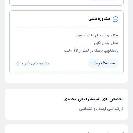
مشاوره متنی
امکان ارسال پیام متنی و صوتی
امکان ارسال فایل
پاسخگویی پزشک در کمتر از ۲۴ ساعت
200,000 تومان
مشاوره متنی بگیرید
تخصص های نفیسه رفیعی محمدی
کارشناسی ارشد روانشناسی