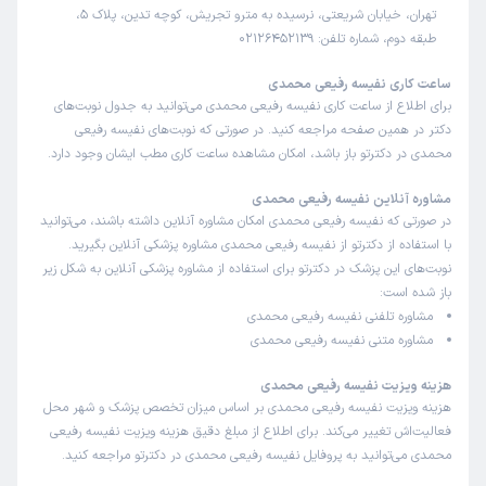
تهران، خیابان شریعتی، نرسیده به مترو تجریش، کوچه تدین، پلاک 5،
طبقه دوم، شماره تلفن: 02126452139
ساعت کاری نفیسه رفیعی محمدی
برای اطلاع از ساعت کاری نفیسه رفیعی محمدی می‌توانید به جدول نوبت‌های
دکتر در همین صفحه مراجعه کنید. در صورتی که نوبت‌های نفیسه رفیعی
محمدی در دکترتو باز باشد، امکان مشاهده ساعت کاری مطب ایشان وجود دارد.
مشاوره آنلاین نفیسه رفیعی محمدی
در صورتی که نفیسه رفیعی محمدی امکان مشاوره آنلاین داشته باشند، می‌توانید
با استفاده از دکترتو از نفیسه رفیعی محمدی مشاوره پزشکی آنلاین بگیرید.
نوبت‌های این پزشک در دکترتو برای استفاده از مشاوره پزشکی آنلاین به شکل زیر
باز شده است:
مشاوره تلفنی نفیسه رفیعی محمدی
مشاوره متنی نفیسه رفیعی محمدی
هزینه ویزیت نفیسه رفیعی محمدی
هزینه ویزیت نفیسه رفیعی محمدی بر اساس میزان تخصص پزشک و شهر محل
فعالیت‌اش تغییر می‌کند. برای اطلاع از مبلغ دقیق هزینه ویزیت نفیسه رفیعی
محمدی می‌توانید به پروفایل نفیسه رفیعی محمدی در دکترتو مراجعه کنید.