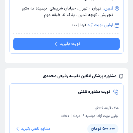
آدرس:
تهران - تهران، خیابان شریعتی، نرسیده به مترو
تجریش، کوچه تدین، پلاک 5، طبقه دوم
اولین نوبت آزاد:
فردا | 11:00
نوبت بگیرید
مشاوره پزشکی آنلاین نفیسه رفیعی محمدی
نوبت مشاوره تلفنی
45
دقیقه گفتگو
اولین نوبت آزاد:
دوشنبه 19 مرداد
|
08:00
500,000 تومان
مشاوره تلفنی بگیرید