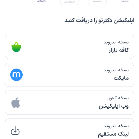
اپلیکیشن دکترتو را دریافت کنید
نسخه اندروید
کافه بازار
نسخه اندروید
مایکت
نسخه آیفون
وب اپلیکیشن
نسخه اندروید
لینک مستقیم