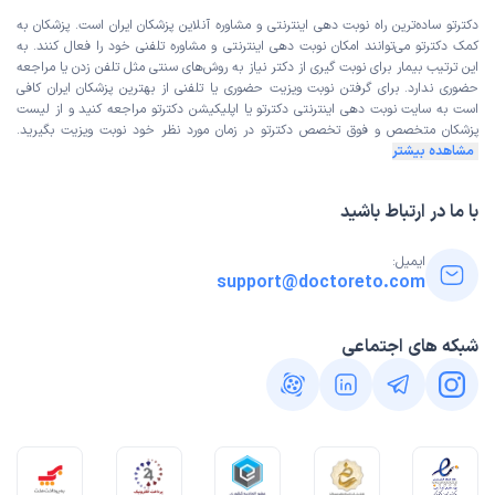
دکترتو ساده‌ترین راه نوبت‌ دهی اینترنتی و مشاوره آنلاین پزشکان ایران است. پزشکان به
کمک دکترتو می‌توانند امکان نوبت دهی اینترنتی و مشاوره تلفنی خود را فعال کنند. به
این ترتیب بیمار برای نوبت گیری از دکتر نیاز به روش‌های سنتی مثل تلفن زدن یا مراجعه
حضوری ندارد. برای گرفتن نوبت ویزیت حضوری یا تلفنی از بهترین پزشکان ایران کافی
است به
سایت نوبت دهی اینترنتی
دکترتو یا اپلیکیشن دکترتو مراجعه کنید و از
لیست
پزشکان متخصص و فوق تخصص
دکترتو در زمان مورد نظر خود نوبت ویزیت بگیرید.
مشاهده بیشتر
با ما در ارتباط باشید
ایمیل:
support@doctoreto.com
شبکه های اجتماعی