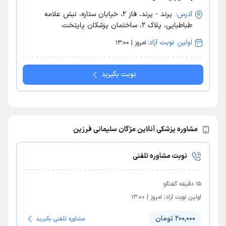
آدرس:
پرند - پرند، فاز 2، خیابان ستاره، نبش علامه
طباطبایی، پلاک 2، ساختمان پزشکان پایتخت
اولین نوبت آزاد:
امروز | 13:00
نوبت بگیرید
مشاوره پزشکی آنلاین مژگان سلیمانی فرزین
نوبت مشاوره تلفنی
15
دقیقه گفتگو
اولین نوبت آزاد:
امروز
|
13:00
200,000 تومان
مشاوره تلفنی بگیرید