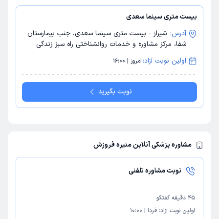
بیست متری سینما سعدی
آدرس:
شیراز - بیست متری سینما سعدی، جنب بیمارستان
شفا، مرکز مشاوره و خدمات روانشناختی راه سبز زندگی
اولین نوبت آزاد:
امروز | 16:00
نوبت بگیرید
مشاوره پزشکی آنلاین منیره فروزش
نوبت مشاوره تلفنی
45
دقیقه گفتگو
اولین نوبت آزاد:
فردا
|
10:00