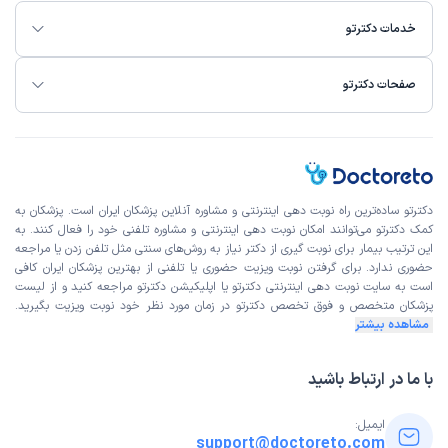
خدمات دکترتو
صفحات دکترتو
دکترتو ساده‌ترین راه نوبت‌ دهی اینترنتی و مشاوره آنلاین پزشکان ایران است. پزشکان به
کمک دکترتو می‌توانند امکان نوبت دهی اینترنتی و مشاوره تلفنی خود را فعال کنند. به
این ترتیب بیمار برای نوبت گیری از دکتر نیاز به روش‌های سنتی مثل تلفن زدن یا مراجعه
حضوری ندارد. برای گرفتن نوبت ویزیت حضوری یا تلفنی از بهترین پزشکان ایران کافی
است به
سایت نوبت دهی اینترنتی
دکترتو یا اپلیکیشن دکترتو مراجعه کنید و از
لیست
پزشکان متخصص و فوق تخصص
دکترتو در زمان مورد نظر خود نوبت ویزیت بگیرید.
مشاهده بیشتر
با ما در ارتباط باشید
ایمیل:
support@doctoreto.com