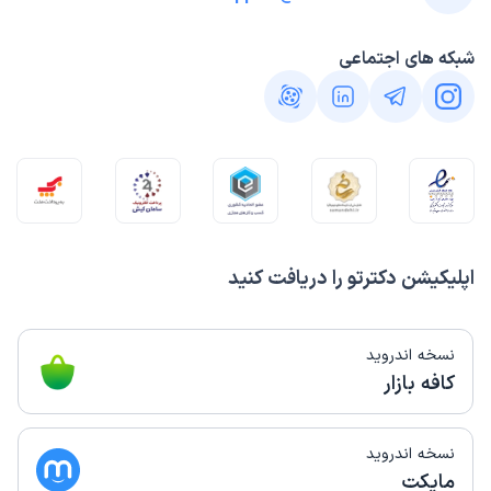
شبکه های اجتماعی
اپلیکیشن دکترتو را دریافت کنید
نسخه اندروید
کافه بازار
نسخه اندروید
مایکت