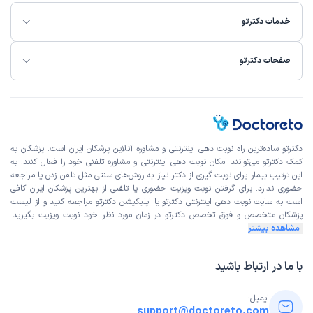
خدمات دکترتو
صفحات دکترتو
دکترتو ساده‌ترین راه نوبت‌ دهی اینترنتی و مشاوره آنلاین پزشکان ایران است. پزشکان به
کمک دکترتو می‌توانند امکان نوبت دهی اینترنتی و مشاوره تلفنی خود را فعال کنند. به
این ترتیب بیمار برای نوبت گیری از دکتر نیاز به روش‌های سنتی مثل تلفن زدن یا مراجعه
حضوری ندارد. برای گرفتن نوبت ویزیت حضوری یا تلفنی از بهترین پزشکان ایران کافی
است به
سایت نوبت دهی اینترنتی
دکترتو یا اپلیکیشن دکترتو مراجعه کنید و از
لیست
پزشکان متخصص و فوق تخصص
دکترتو در زمان مورد نظر خود نوبت ویزیت بگیرید.
مشاهده بیشتر
با ما در ارتباط باشید
ایمیل:
support@doctoreto.com