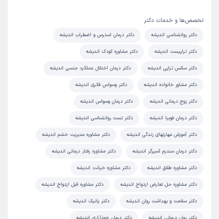
تخصص‌ها و خدمات دکتر
دکتر روانشناسی اندیشه
دکتر درمان استرس و اضطراب اندیشه
دکتر تراپیست اندیشه
دکتر مشاوره کودک اندیشه
دکتر سکس تراپی اندیشه
دکتر درمان اختلال عملکرد جنسی اندیشه
دکتر مشاور خانواده اندیشه
دکتر وسواس فکری اندیشه
دکتر زوج درمانی اندیشه
دکتر درمان وسواس اندیشه
دکتر درمان فوبیا اندیشه
دکتر تست روانشناسی اندیشه
دکتر آموزش مهارتهای زندگی اندیشه
دکتر مشاوره مدیریت خشم اندیشه
دکتر درمان سندرم آسپرگر اندیشه
دکتر مشاوره رفتار درمانی اندیشه
دکتر مشاوره طلاق اندیشه
دکتر مشاوره خیانت اندیشه
دکتر مشاوره حل تعارض ازدواج اندیشه
دکتر مشاوره قبل ازدواج اندیشه
دکتر سلامت و بهداشت روان اندیشه
دکتر پانیک اندیشه
دکتر روان درمانی اندیشه
دکتر درمان خودآزاری اندیشه