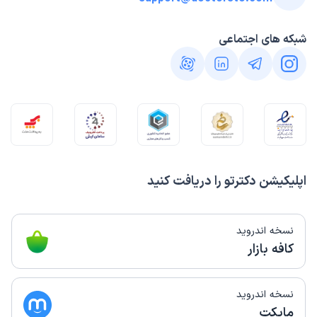
شبکه های اجتماعی
اپلیکیشن دکترتو را دریافت کنید
نسخه اندروید
کافه بازار
نسخه اندروید
مایکت