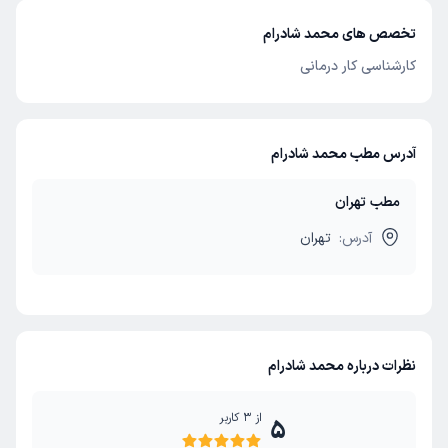
تخصص های محمد شادرام
کارشناسی کار درمانی
آدرس مطب محمد شادرام
مطب تهران
آدرس:
تهران
نظرات درباره محمد شادرام
از
3
کاربر
5