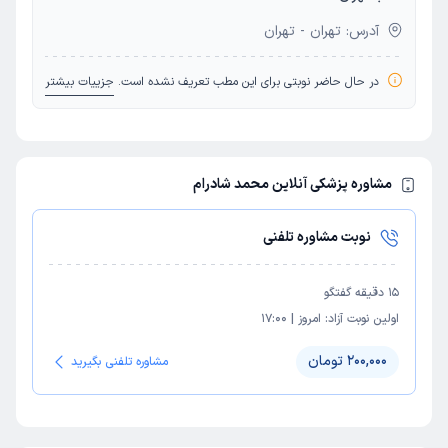
آدرس: تهران - تهران
در حال حاضر نوبتی برای این مطب تعریف نشده است.
جزییات بیشتر
مشاوره پزشکی آنلاین محمد شادرام
نوبت مشاوره تلفنی
15
دقیقه گفتگو
اولین نوبت آزاد:
امروز
|
17:00
200,000 تومان
مشاوره تلفنی بگیرید