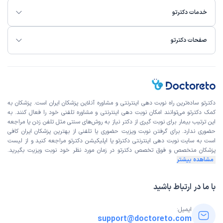
خدمات دکترتو
صفحات دکترتو
دکترتو ساده‌ترین راه نوبت‌ دهی اینترنتی و مشاوره آنلاین پزشکان ایران است. پزشکان به
کمک دکترتو می‌توانند امکان نوبت دهی اینترنتی و مشاوره تلفنی خود را فعال کنند. به
این ترتیب بیمار برای نوبت گیری از دکتر نیاز به روش‌های سنتی مثل تلفن زدن یا مراجعه
حضوری ندارد. برای گرفتن نوبت ویزیت حضوری یا تلفنی از بهترین پزشکان ایران کافی
است به
سایت نوبت دهی اینترنتی
دکترتو یا اپلیکیشن دکترتو مراجعه کنید و از
لیست
پزشکان متخصص و فوق تخصص
دکترتو در زمان مورد نظر خود نوبت ویزیت بگیرید.
مشاهده بیشتر
با ما در ارتباط باشید
ایمیل:
support@doctoreto.com