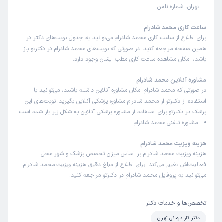
تهران، شماره تلفن:
ساعت کاری محمد شادرام
برای اطلاع از ساعت کاری محمد شادرام می‌توانید به جدول نوبت‌های دکتر در
همین صفحه مراجعه کنید. در صورتی که نوبت‌های محمد شادرام در دکترتو باز
باشد، امکان مشاهده ساعت کاری مطب ایشان وجود دارد.
مشاوره آنلاین محمد شادرام
در صورتی که محمد شادرام امکان مشاوره آنلاین داشته باشند، می‌توانید با
استفاده از دکترتو از محمد شادرام مشاوره پزشکی آنلاین بگیرید. نوبت‌های این
پزشک در دکترتو برای استفاده از مشاوره پزشکی آنلاین به شکل زیر باز شده است:
مشاوره تلفنی محمد شادرام
هزینه ویزیت محمد شادرام
هزینه ویزیت محمد شادرام بر اساس میزان تخصص پزشک و شهر محل
فعالیت‌اش تغییر می‌کند. برای اطلاع از مبلغ دقیق هزینه ویزیت محمد شادرام
می‌توانید به پروفایل محمد شادرام در دکترتو مراجعه کنید.
تخصص‌ها و خدمات دکتر
دکتر کار درمانی تهران