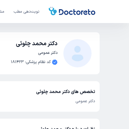
نوبت‌دهی مطب
مشا
دکتر محمد چلوئی
دکتر عمومی
کد نظام پزشکی
:
181423
تخصص های دکتر محمد چلوئی
دکتر عمومی