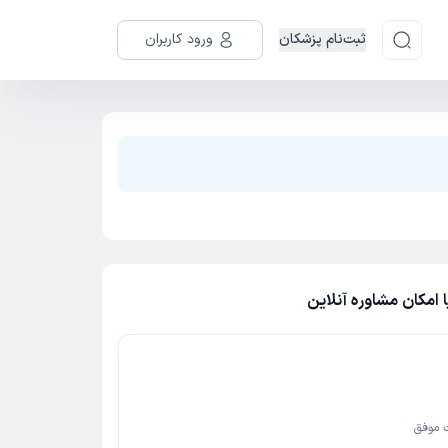
ثبت‌نام پزشکان
ورود کاربران
امکان مشاوره آنلاین
 موفق