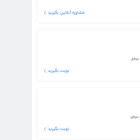
مشاوره آنلاین بگیرید
موفق
نوبت بگیرید
موفق
نوبت بگیرید