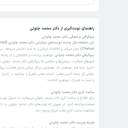
تاکنون امتیازی به دکتر محمد چلوئی داده نشده است.
راهنمای نوبت‌گیری از
دکتر محمد چلوئی
بیوگرافی و معرفی دکتر محمد چلوئی
این صفحه مثل سایت 
Cheloei)
عمل می‌کند و اطلاعات ایشان را به شما نمایش می‌دهد. در 
بیوگرافی دکتر محمد چلوئی
خواهیم پرداخت و اطلاعاتی را در زمینه
شهرهای فعالیت، بیماری‌ها و علائمی که بیوگرافی دکتر محمد چلوئی در
اختیار شما قرار خواهیم داد. همچنین مراکز درمانی محل فعالیت بیو
چلوئی (از جمله آدرس مطب، شماره تماس تلفن) را چنانچه در اختیار ما
با شما به اشتراک خواهیم گذاشت.
ساعت کاری دکتر محمد چلوئی
برای اطلاع از ساعت کاری دکتر محمد چلوئی می‌توانید به جدول نوبت‌
صفحه مراجعه کنید. در صورتی که نوبت‌های دکتر محمد چلوئی در دکترت
مشاهده ساعت کاری مطب ایشان وجود دارد.
هزینه ویزیت دکتر محمد چلوئی