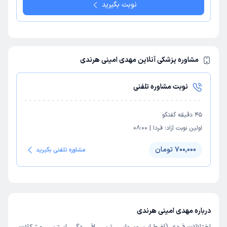
نوبت بگیرید
مشاوره پزشکی آنلاین مهدی امینی هرندی
نوبت مشاوره تلفنی
45
دقیقه گفتگو
اولین نوبت آزاد:
فردا
|
08:00
700,000 تومان
مشاوره تلفنی بگیرید
درباره مهدی امینی هرندی