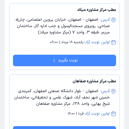
مطب مرکز مشاوره میلاد
آدرس:
اصفهان - اصفهان، خیابان پروین اعتصامی، چارراه
صباحی، روبروی مسجدالرسول و جنب اداره گاز، ساختمان
مریم، طبقه 3، واحد 7 (مرکز مشاوره میلاد)
اولین نوبت آزاد:
یکشنبه 18 مرداد | 08:00
نوبت بگیرید
مطب مرکز مشاوره صفاهان
آدرس:
اصفهان - بلوار دانشگاه صنعتی اصفهان، کمربندی
خمینی شهر نجف آباد، شهرک علمی و تحقیقاتی، ساختمان
شیخ بهایی، واحد 138، مرکز مشاوره صفاهان
اولین نوبت آزاد:
فردا | 16:00