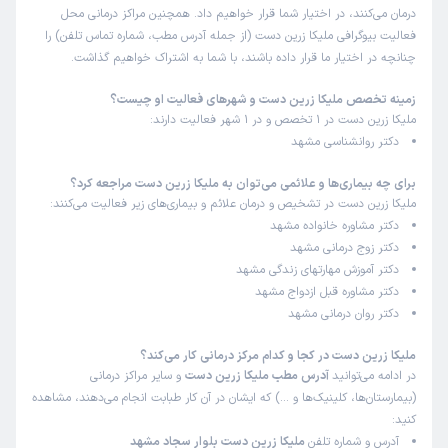
درمان می‌کنند، در اختیار شما قرار خواهیم داد. همچنین مراکز درمانی محل
فعالیت بیوگرافی ملیکا زرین دست (از جمله آدرس مطب، شماره تماس تلفن) را
چنانچه در اختیار ما قرار داده باشند، با شما به اشتراک خواهیم گذاشت.
زمینه تخصص ملیکا زرین دست و شهرهای فعالیت او چیست؟
ملیکا زرین دست در 1 تخصص و در 1 شهر فعالیت دارند:
دکتر روانشناسی مشهد
برای چه بیماری‌ها و علائمی می‌توان به ملیکا زرین دست مراجعه کرد؟
ملیکا زرین دست در تشخیص و درمان علائم و بیماری‌های زیر فعالیت می‌کنند:
دکتر مشاوره خانواده مشهد
دکتر زوج درمانی مشهد
دکتر آموزش مهارتهای زندگی مشهد
دکتر مشاوره قبل ازدواج مشهد
دکتر روان درمانی مشهد
ملیکا زرین دست در کجا و کدام مرکز درمانی کار می‌کند؟
در ادامه می‌توانید
آدرس مطب ملیکا زرین دست
و سایر مراکز درمانی
(بیمارستان‌ها، کلینیک‌ها و …) که ایشان در آن کار طبابت انجام می‌دهند، مشاهده
کنید:
آدرس و شماره تلفن
ملیکا زرین دست بلوار سجاد مشهد