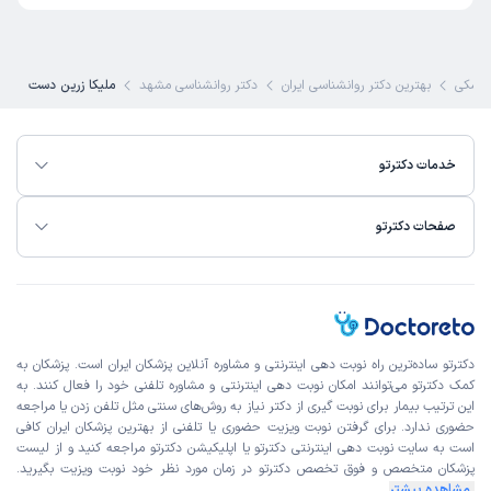
زشکی
بهترین دکتر روانشناسی ایران
دکتر روانشناسی مشهد
ملیکا زرین دست
خدمات دکترتو
صفحات دکترتو
دکترتو ساده‌ترین راه نوبت‌ دهی اینترنتی و مشاوره آنلاین پزشکان ایران است. پزشکان به
کمک دکترتو می‌توانند امکان نوبت دهی اینترنتی و مشاوره تلفنی خود را فعال کنند. به
این ترتیب بیمار برای نوبت گیری از دکتر نیاز به روش‌های سنتی مثل تلفن زدن یا مراجعه
حضوری ندارد. برای گرفتن نوبت ویزیت حضوری یا تلفنی از بهترین پزشکان ایران کافی
است به
سایت نوبت دهی اینترنتی
دکترتو یا اپلیکیشن دکترتو مراجعه کنید و از
لیست
پزشکان متخصص و فوق تخصص
دکترتو در زمان مورد نظر خود نوبت ویزیت بگیرید.
مشاهده بیشتر