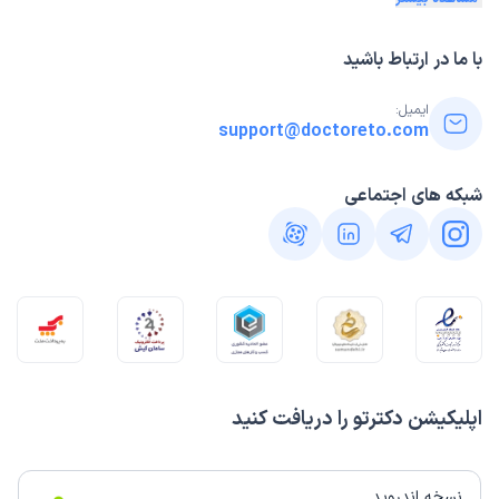
با ما در ارتباط باشید
ایمیل:
support@doctoreto.com
شبکه های اجتماعی
اپلیکیشن دکترتو را دریافت کنید
نسخه اندروید