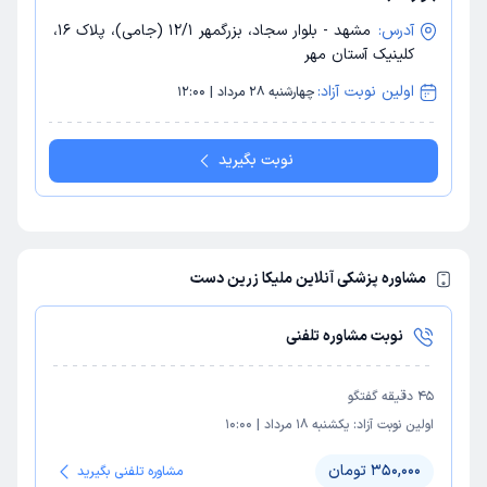
آدرس:
مشهد - بلوار سجاد، بزرگمهر 12/1 (جامی)، پلاک 16،
کلینیک آستان مهر
اولین نوبت آزاد:
چهارشنبه 28 مرداد | 12:00
نوبت بگیرید
مشاوره پزشکی آنلاین ملیکا زرین دست
نوبت مشاوره تلفنی
45
دقیقه گفتگو
اولین نوبت آزاد:
یکشنبه 18 مرداد
|
10:00
350,000 تومان
مشاوره تلفنی بگیرید