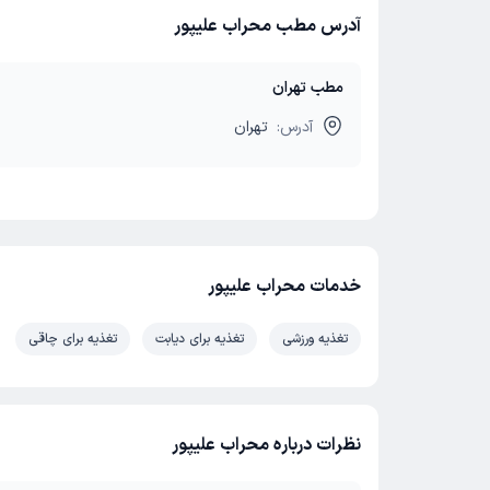
آدرس مطب محراب علیپور
مطب تهران
آدرس:
تهران
خدمات محراب علیپور
تغذیه ورزشی
تغذیه برای دیابت
تغذیه برای چاقی
نظرات درباره محراب علیپور