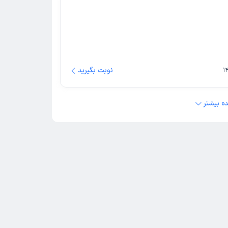
نوبت بگیرید
ه بیشتر