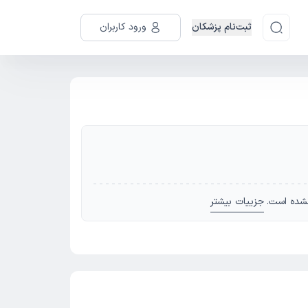
ثبت‌نام پزشکان
ورود کاربران
شده است.
جزییات بیشتر