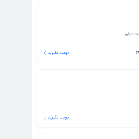
ت موفق
نوبت بگیرید
نوبت بگیرید