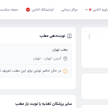
وره آنلاین
مراکز درمانی
آزمایشگاه آنلاین
مجله سلامت
نوبت‌دهی مطب
مطب تهران
نوبت اینترنتی
آدرس: تهران - تهران
در حال حاضر نوبتی برای این مطب تعریف ن
سایر پزشکان تغذیه با نوبت باز مطب