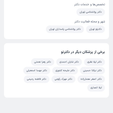
تخصص‌ها و خدمات دکتر
دکتر روانشناسی تهران
شهر و محله فعالیت دکتر
دکترتو تهران
دکتر روانشناسی پاسداران تهران
برخی از پزشکان دیگر در دکترتو
دکتر لیلا نظری
دکتر شایان احمدی
دکتر زهرا نعمتی
دکتر نیکتا حسینی
دکتر ملیحه کشوری
دکتر مهسا اسمعیلی
دکتر اصغر معمارزاده
دکتر مهرک رکوعی
دکتر فاطمه رحیمی
لیلا انصاری