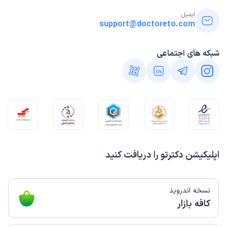
ایمیل:
support@doctoreto.com
شبکه های اجتماعی
اپلیکیشن دکترتو را دریافت کنید
نسخه اندروید
کافه بازار