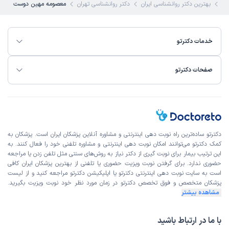
کی
بهترین دکتر روانشناسی ایران
دکتر روانشناسی تهران
معصومه مهین دوست
خدمات دکترتو
صفحات دکترتو
دکترتو ساده‌ترین راه نوبت‌ دهی اینترنتی و مشاوره آنلاین پزشکان ایران است. پزشکان به
کمک دکترتو می‌توانند امکان نوبت دهی اینترنتی و مشاوره تلفنی خود را فعال کنند. به
این ترتیب بیمار برای نوبت گیری از دکتر نیاز به روش‌های سنتی مثل تلفن زدن یا مراجعه
حضوری ندارد. برای گرفتن نوبت ویزیت حضوری یا تلفنی از بهترین پزشکان ایران کافی
است به
سایت نوبت دهی اینترنتی
دکترتو یا اپلیکیشن دکترتو مراجعه کنید و از
لیست
پزشکان متخصص و فوق تخصص
دکترتو در زمان مورد نظر خود نوبت ویزیت بگیرید.
مشاهده بیشتر
با ما در ارتباط باشید