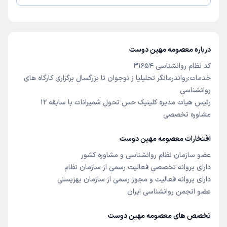
درباره معصومه مهین دوست
کد نظام روانشناسی 31654
خدمات:رواندرمانگر تحلیلیا ز نوجوان تا بزرگسال برگزاری کارگاه های
روانشناسی
رئیس هیات مدیره کلینیک حس تحول شمیرانات با سابقه 12
مشاوره تخصصی
افتخارات معصومه مهین دوست
عضو سازمان نظام روانشناسی و مشاوره کشور
دارای پروانه تخصصی فعالیت رسمی از سازمان نظام
دارای پروانه فعالیت و مجوز رسمی از سازمان بهزیستی
عضو انجمن روانشناسی ایران
تخصص های معصومه مهین دوست