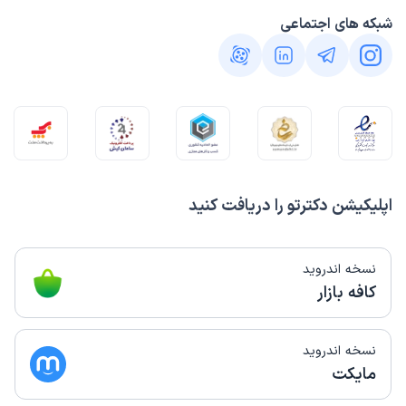
شبکه های اجتماعی
اپلیکیشن دکترتو را دریافت کنید
نسخه اندروید
کافه بازار
نسخه اندروید
مایکت