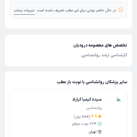
در حال حاضر نوبتی برای این مطب تعریف نشده است.
جزییات بیشتر
تخصص های معصومه درودیان
کارشناسی ارشد روانشناسی
سایر پزشکان روانشناسی با نوبت باز مطب
سیده کیمیا کیاراد
روانشناسی
4.9
(
464
نظر)
774
نوبت موفق
تهران