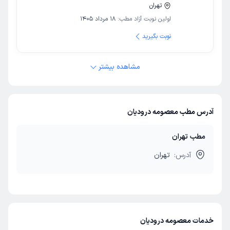
تهران
اولین نوبت آزاد مطب:
18 مرداد 1405
نوبت بگیرید
مشاهده بیشتر
آدرس مطب معصومه درودیان
مطب تهران
آدرس:
تهران
خدمات معصومه درودیان