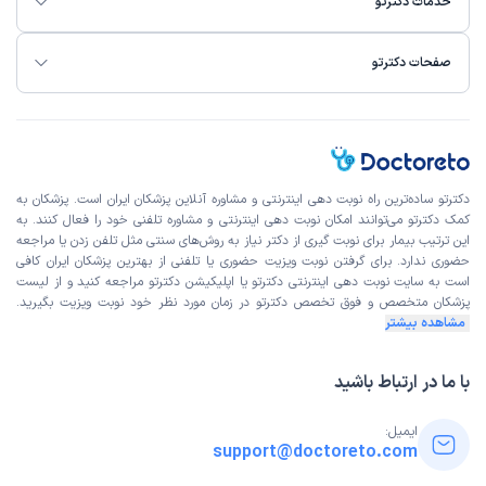
خدمات دکترتو
صفحات دکترتو
دکترتو ساده‌ترین راه نوبت‌ دهی اینترنتی و مشاوره آنلاین پزشکان ایران است. پزشکان به
کمک دکترتو می‌توانند امکان نوبت دهی اینترنتی و مشاوره تلفنی خود را فعال کنند. به
این ترتیب بیمار برای نوبت گیری از دکتر نیاز به روش‌های سنتی مثل تلفن زدن یا مراجعه
حضوری ندارد. برای گرفتن نوبت ویزیت حضوری یا تلفنی از بهترین پزشکان ایران کافی
است به
سایت نوبت دهی اینترنتی
دکترتو یا اپلیکیشن دکترتو مراجعه کنید و از
لیست
پزشکان متخصص و فوق تخصص
دکترتو در زمان مورد نظر خود نوبت ویزیت بگیرید.
مشاهده بیشتر
با ما در ارتباط باشید
ایمیل:
support@doctoreto.com