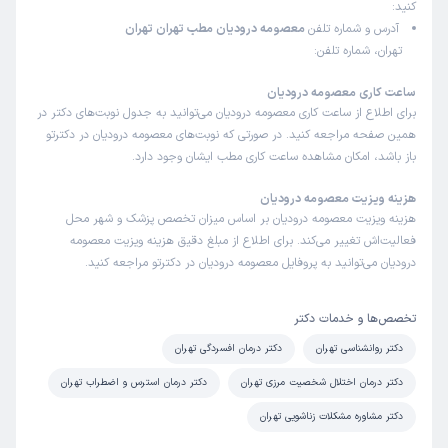
کنید:
آدرس و شماره تلفن
معصومه درودیان مطب تهران تهران
تهران، شماره تلفن:
ساعت کاری معصومه درودیان
برای اطلاع از ساعت کاری معصومه درودیان می‌توانید به جدول نوبت‌های دکتر در
همین صفحه مراجعه کنید. در صورتی که نوبت‌های معصومه درودیان در دکترتو
باز باشد، امکان مشاهده ساعت کاری مطب ایشان وجود دارد.
هزینه ویزیت معصومه درودیان
هزینه ویزیت معصومه درودیان بر اساس میزان تخصص پزشک و شهر محل
فعالیت‌اش تغییر می‌کند. برای اطلاع از مبلغ دقیق هزینه ویزیت معصومه
درودیان می‌توانید به پروفایل معصومه درودیان در دکترتو مراجعه کنید.
تخصص‌ها و خدمات دکتر
دکتر روانشناسی تهران
دکتر درمان افسردگی تهران
دکتر درمان اختلال شخصیت مرزی تهران
دکتر درمان استرس و اضطراب تهران
دکتر مشاوره مشکلات زناشویی تهران