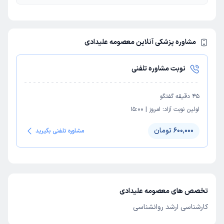
مشاوره پزشکی آنلاین معصومه علیدادی
نوبت مشاوره تلفنی
45
دقیقه گفتگو
اولین نوبت آزاد:
امروز
|
15:00
600,000 تومان
مشاوره تلفنی بگیرید
تخصص های معصومه علیدادی
کارشناسی ارشد روانشناسی