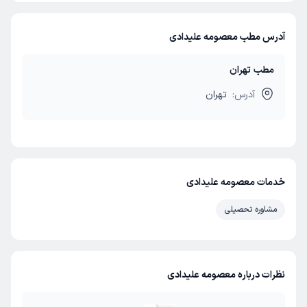
آدرس مطب معصومه علیدادی
مطب تهران
آدرس:
تهران
خدمات معصومه علیدادی
مشاوره تحصیلی
نظرات درباره معصومه علیدادی