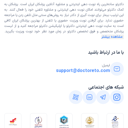
دکترتو ساده‌ترین راه نوبت‌ دهی اینترنتی و مشاوره آنلاین پزشکان ایران است. پزشکان به
کمک دکترتو می‌توانند امکان نوبت دهی اینترنتی و مشاوره تلفنی خود را فعال کنند. به
این ترتیب بیمار برای نوبت گیری از دکتر نیاز به روش‌های سنتی مثل تلفن زدن یا مراجعه
حضوری ندارد. برای گرفتن نوبت ویزیت حضوری یا تلفنی از بهترین پزشکان ایران کافی
است به
سایت نوبت دهی اینترنتی
دکترتو یا اپلیکیشن دکترتو مراجعه کنید و از
لیست
پزشکان متخصص و فوق تخصص
دکترتو در زمان مورد نظر خود نوبت ویزیت بگیرید.
مشاهده بیشتر
با ما در ارتباط باشید
ایمیل:
support@doctoreto.com
شبکه های اجتماعی