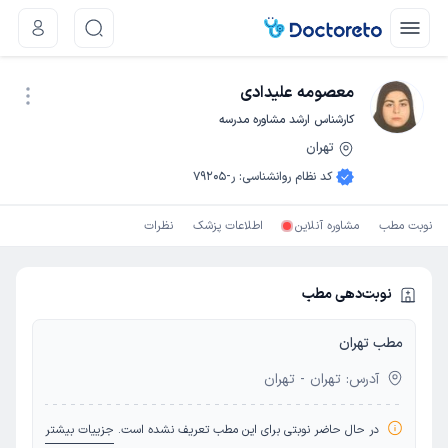
معصومه علیدادی
کارشناس ارشد مشاوره مدرسه
تهران
نوبت اینترنتی
کد نظام روانشناسی
:
ر-79205
نوبت مطب
مشاوره آنلاین
اطلاعات پزشک
نظرات
نوبت‌دهی مطب
مطب تهران
آدرس: تهران - تهران
در حال حاضر نوبتی برای این مطب تعریف نشده است.
جزییات بیشتر