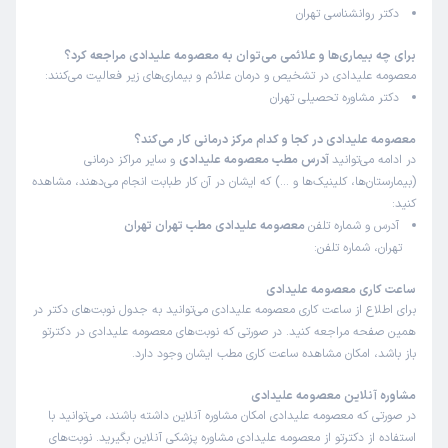
دکتر روانشناسی تهران
برای چه بیماری‌ها و علائمی می‌توان به معصومه علیدادی مراجعه کرد؟
معصومه علیدادی در تشخیص و درمان علائم و بیماری‌های زیر فعالیت می‌کنند:
دکتر مشاوره تحصیلی تهران
معصومه علیدادی در کجا و کدام مرکز درمانی کار می‌کند؟
در ادامه می‌توانید
آدرس مطب معصومه علیدادی
و سایر مراکز درمانی
(بیمارستان‌ها، کلینیک‌ها و …) که ایشان در آن کار طبابت انجام می‌دهند، مشاهده
کنید:
آدرس و شماره تلفن
معصومه علیدادی مطب تهران تهران
تهران، شماره تلفن:
ساعت کاری معصومه علیدادی
برای اطلاع از ساعت کاری معصومه علیدادی می‌توانید به جدول نوبت‌های دکتر در
همین صفحه مراجعه کنید. در صورتی که نوبت‌های معصومه علیدادی در دکترتو
باز باشد، امکان مشاهده ساعت کاری مطب ایشان وجود دارد.
مشاوره آنلاین معصومه علیدادی
در صورتی که معصومه علیدادی امکان مشاوره آنلاین داشته باشند، می‌توانید با
استفاده از دکترتو از معصومه علیدادی مشاوره پزشکی آنلاین بگیرید. نوبت‌های