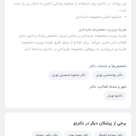
این پزشک در دکترتو برای استفاده از مشاوره پزشکی آنلاین به شکل زیر باز شده
است:
مشاوره تلفنی معصومه علیدادی
هزینه ویزیت معصومه علیدادی
هزینه ویزیت معصومه علیدادی بر اساس میزان تخصص پزشک و شهر محل
فعالیت‌اش تغییر می‌کند. برای اطلاع از مبلغ دقیق هزینه ویزیت معصومه
علیدادی می‌توانید به پروفایل معصومه علیدادی در دکترتو مراجعه کنید.
تخصص‌ها و خدمات دکتر
دکتر روانشناسی تهران
دکتر مشاوره تحصیلی تهران
شهر و محله فعالیت دکتر
دکترتو تهران
برخی از پزشکان دیگر در دکترتو
دکتر سودابه کشتکار
دکتر مهسا موذن
دکتر نرگس صادقی