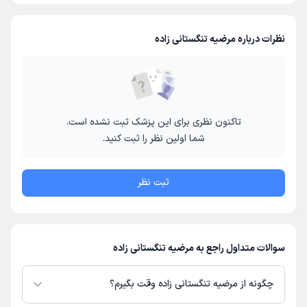
نظرات درباره مرضیه تنگستانی زاده
تاکنون نظری برای این پزشک ثبت نشده است.
شما اولین نظر را ثبت کنید.
ثبت نظر
سوالات متداول راجع به مرضیه تنگستانی زاده
چگونه از مرضیه تنگستانی زاده وقت بگیرم؟