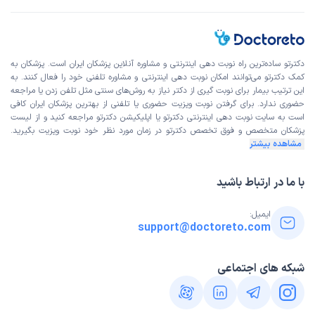
دکترتو ساده‌ترین راه نوبت‌ دهی اینترنتی و مشاوره آنلاین پزشکان ایران است. پزشکان به
کمک دکترتو می‌توانند امکان نوبت دهی اینترنتی و مشاوره تلفنی خود را فعال کنند. به
این ترتیب بیمار برای نوبت گیری از دکتر نیاز به روش‌های سنتی مثل تلفن زدن یا مراجعه
حضوری ندارد. برای گرفتن نوبت ویزیت حضوری یا تلفنی از بهترین پزشکان ایران کافی
است به
سایت نوبت دهی اینترنتی
دکترتو یا اپلیکیشن دکترتو مراجعه کنید و از
لیست
پزشکان متخصص و فوق تخصص
دکترتو در زمان مورد نظر خود نوبت ویزیت بگیرید.
مشاهده بیشتر
با ما در ارتباط باشید
ایمیل:
support@doctoreto.com
شبکه های اجتماعی