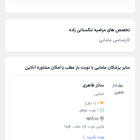
تخصص های مرضیه تنگستانی زاده
کارشناسی مامایی
سایر پزشکان مامایی با نوبت باز مطب یا امکان مشاوره آنلاین
ساناز طاهری
مامایی
0
(
0
نظر)
1
نوبت موفق
بندرگناوه
اولین نوبت آزاد مطب:
فردا
نوبت بگیرید