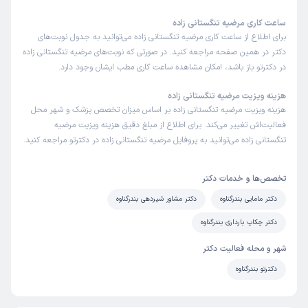
ساعت کاری مرضیه تنگستانی زاده
برای اطلاع از ساعت کاری مرضیه تنگستانی زاده می‌توانید به جدول نوبت‌های
دکتر در همین صفحه مراجعه کنید. در صورتی که نوبت‌های مرضیه تنگستانی زاده
در دکترتو باز باشد، امکان مشاهده ساعت کاری مطب ایشان وجود دارد.
هزینه ویزیت مرضیه تنگستانی زاده
هزینه ویزیت مرضیه تنگستانی زاده بر اساس میزان تخصص پزشک و شهر محل
فعالیت‌اش تغییر می‌کند. برای اطلاع از مبلغ دقیق هزینه ویزیت مرضیه
تنگستانی زاده می‌توانید به پروفایل مرضیه تنگستانی زاده در دکترتو مراجعه کنید.
تخصص‌ها و خدمات دکتر
دکتر مامایی بندرگناوه
دکتر مشاور شیردهی بندرگناوه
دکتر چکاپ بارداری بندرگناوه
شهر و محله فعالیت دکتر
دکترتو بندرگناوه