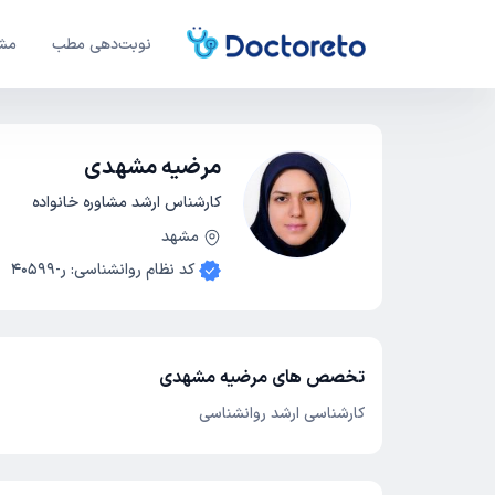
نوبت‌دهی مطب
مشا
مرضیه مشهدی
کارشناس ارشد مشاوره خانواده
مشهد
کد نظام روانشناسی
:
ر-40599
تخصص های مرضیه مشهدی
کارشناسی ارشد روانشناسی