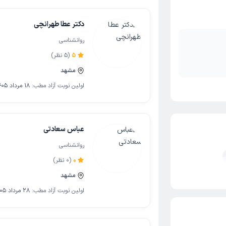
دکتر عطا طهرانچی
روانشناسی
5
(
5
نظر)
مشهد
اولین نوبت آزاد مطب:
18 مرداد 1405
عباس سعادتی
روانشناسی
0
(
0
نظر)
مشهد
اولین نوبت آزاد مطب:
28 مرداد 1405