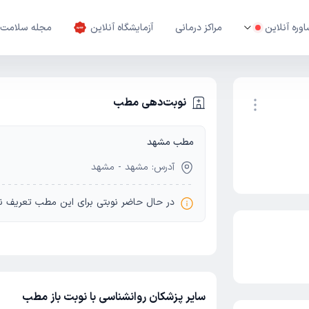
وره آنلاین
مراکز درمانی
آزمایشگاه آنلاین
مجله سلامت
نوبت‌دهی مطب
مطب مشهد
نوبت اینترنتی
آدرس: مشهد - مشهد
در حال حاضر نوبتی برای این مطب تعریف ن
سایر پزشکان روانشناسی با نوبت باز مطب