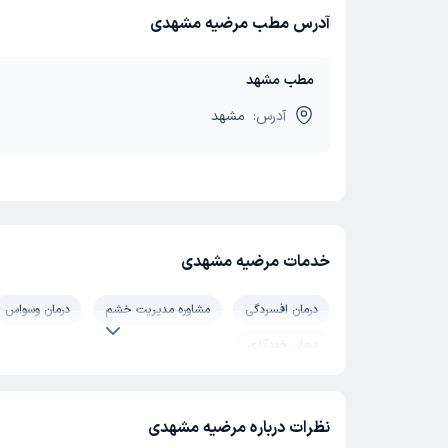
آدرس مطب مرضیه مشهدی
مطب مشهد
آدرس:
مشهد
خدمات مرضیه مشهدی
درمان افسردگی
مشاوره مدیریت خشم
درمان وسواس
درمان خودآزاری
نظرات درباره مرضیه مشهدی