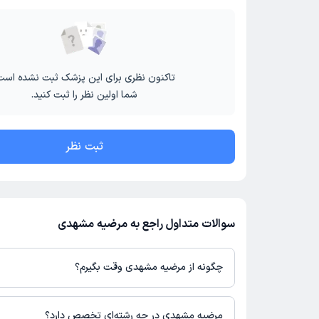
تاکنون نظری برای این پزشک ثبت نشده است
شما اولین نظر را ثبت کنید.
ثبت نظر
سوالات متداول راجع به مرضیه مشهدی
چگونه از مرضیه مشهدی وقت بگیرم؟
در صورتی که
مرضیه مشهدی
دارای پروفایل فعال و نوبت‌دهی باز در پلت
می‌توانید از طریق این پلتفرم برای دریافت نوبت اقدام کنید. در صورت 
مرضیه مشهدی در چه رشته‌ای تخصص دارد؟