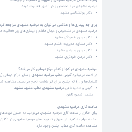
زمینه تخصص مرضیه مشهدی و شهرهای فعالیت او چیست؟
مرضیه مشهدی در 1 تخصص و در 1 شهر فعالیت دارند:
دکتر روانشناسی مشهد
برای چه بیماری‌ها و علائمی می‌توان به مرضیه مشهدی مراجعه کرد
مرضیه مشهدی در تشخیص و درمان علائم و بیماری‌های زیر فعالیت می‌
دکتر درمان افسردگی مشهد
دکتر مشاوره مدیریت خشم مشهد
دکتر درمان وسواس مشهد
دکتر درمان خودآزاری مشهد
مرضیه مشهدی در کجا و کدام مرکز درمانی کار می‌کند؟
در ادامه می‌توانید
آدرس مطب مرضیه مشهدی
و سایر مراکز درمانی (بی
کلینیک‌ها و …) که ایشان در آن کار طبابت انجام می‌دهند، مشاهده کنی
آدرس و شماره تلفن
مرضیه مشهدی مطب مشهد مشهد
مشهد، شماره تلفن:
ساعت کاری مرضیه مشهدی
برای اطلاع از ساعت کاری مرضیه مشهدی می‌توانید به جدول نوبت‌های
صفحه مراجعه کنید. در صورتی که نوبت‌های مرضیه مشهدی در دکترتو ب
مشاهده ساعت کاری مطب ایشان وجود دارد.