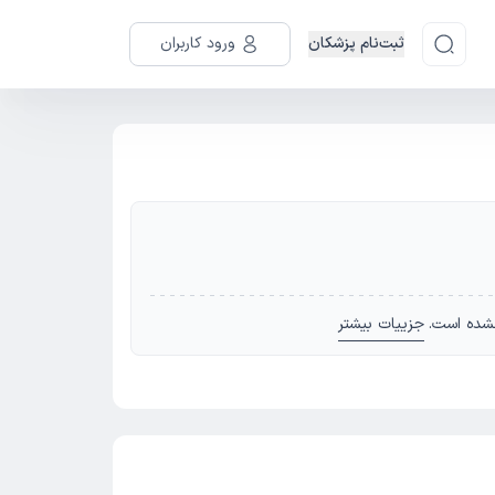
ثبت‌نام پزشکان
ورود کاربران
شده است.
جزییات بیشتر