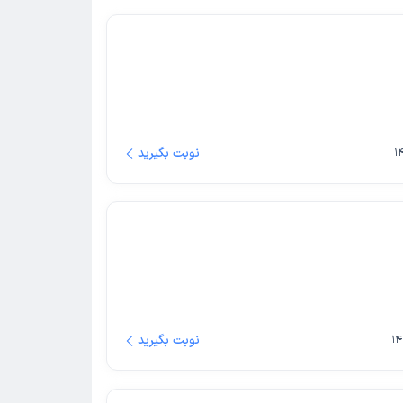
نوبت بگیرید
نوبت بگیرید