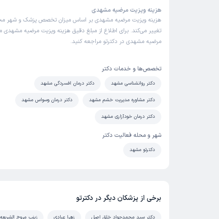
هزینه ویزیت مرضیه مشهدی
هزینه ویزیت مرضیه مشهدی بر اساس میزان تخصص پزشک و شهر مح
تغییر می‌کند. برای اطلاع از مبلغ دقیق هزینه ویزیت مرضیه مشهدی می‌
مرضیه مشهدی در دکترتو مراجعه کنید.
تخصص‌ها و خدمات دکتر
دکتر روانشناسی مشهد
دکتر درمان افسردگی مشهد
دکتر مشاوره مدیریت خشم مشهد
دکتر درمان وسواس مشهد
دکتر درمان خودآزاری مشهد
شهر و محله فعالیت دکتر
دکترتو مشهد
برخی از پزشکان دیگر در دکترتو
دکتر سید محمدجواد خلق اصل
زهرا عبادی
زینب مروج الشریعه