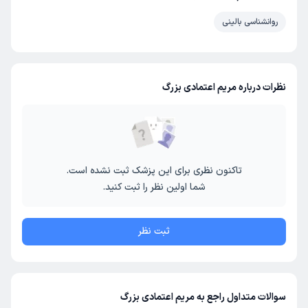
روانشناسی بالینی
نظرات درباره مریم اعتمادی بزرگ
تاکنون نظری برای این پزشک ثبت نشده است.
شما اولین نظر را ثبت کنید.
ثبت نظر
سوالات متداول راجع به مریم اعتمادی بزرگ