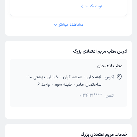
نوبت بگیرید
مشاهده بیشتر
آدرس مطب مریم اعتمادی بزرگ
مطب لاهیجان
آدرس:
لاهیجان - شیشه گران - خیابان بهشتی 10 -
ساختمان مادر - طبقه سوم - واحد 6
تلفن:
0134121****
خدمات مریم اعتمادی بزرگ