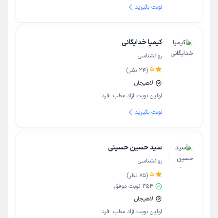
نوبت بگیرید
کیمیا خدایگانی
روانشناسی
5
(
24
نظر)
لاهیجان
اولین نوبت آزاد مطب:
فردا
نوبت بگیرید
سید حسین حسینی
روانشناسی
5
(
85
نظر)
354
نوبت موفق
لاهیجان
اولین نوبت آزاد مطب:
فردا