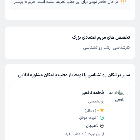
در حال حاضر نوبتی برای این مطب تعریف نشده است.
جزییات بیشتر
تخصص های مریم اعتمادی بزرگ
کارشناسی ارشد روانشناسی
سایر پزشکان روانشناسی با نوبت باز مطب یا امکان مشاوره آنلاین
فاطمه نافعی
روانشناسی
0
(
0
نظر)
1
نوبت موفق
لاهیجان
اولین نوبت آزاد مطب:
فردا