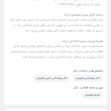
واحد 6، شماره تلفن: 01341219657
ساعت کاری مریم اعتمادی بزرگ
برای اطلاع از ساعت کاری مریم اعتمادی بزرگ می‌توانید به جدول نوبت‌های دکتر
در همین صفحه مراجعه کنید. در صورتی که نوبت‌های مریم اعتمادی بزرگ در
دکترتو باز باشد، امکان مشاهده ساعت کاری مطب ایشان وجود دارد.
هزینه ویزیت مریم اعتمادی بزرگ
هزینه ویزیت مریم اعتمادی بزرگ بر اساس میزان تخصص پزشک و شهر محل
فعالیت‌اش تغییر می‌کند. برای اطلاع از مبلغ دقیق هزینه ویزیت مریم اعتمادی
بزرگ می‌توانید به پروفایل مریم اعتمادی بزرگ در دکترتو مراجعه کنید.
تخصص‌ها و خدمات دکتر
دکتر روانشناسی لاهیجان
دکتر روانشناسی بالینی لاهیجان
شهر و محله فعالیت دکتر
دکترتو لاهیجان