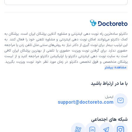
دکترتو ساده‌ترین راه نوبت‌ دهی اینترنتی و مشاوره آنلاین پزشکان ایران است. پزشکان به
کمک دکترتو می‌توانند امکان نوبت دهی اینترنتی و مشاوره تلفنی خود را فعال کنند. به
این ترتیب بیمار برای نوبت گیری از دکتر نیاز به روش‌های سنتی مثل تلفن زدن یا مراجعه
حضوری ندارد. برای گرفتن نوبت ویزیت حضوری یا تلفنی از بهترین پزشکان ایران کافی
است به
سایت نوبت دهی اینترنتی
دکترتو یا اپلیکیشن دکترتو مراجعه کنید و از
لیست
پزشکان متخصص و فوق تخصص
دکترتو در زمان مورد نظر خود نوبت ویزیت بگیرید.
مشاهده بیشتر
با ما در ارتباط باشید
ایمیل:
support@doctoreto.com
شبکه های اجتماعی