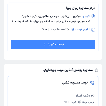
مرکز مشاوره روان پویا
آدرس:
بوشهر - بوشهر، خیابان عاشوری، کوچه شهید
شاهمیری، کوچه هتل یاس، ساختمان بهار، طبقه 1، واحد 1
اولین نوبت آزاد:
یکشنبه 18 مرداد | 17:00
نوبت بگیرید
مشاوره پزشکی آنلاین مهسا پورصابری
نوبت مشاوره تلفنی
45
دقیقه گفتگو
اولین نوبت آزاد:
فردا
|
13:00