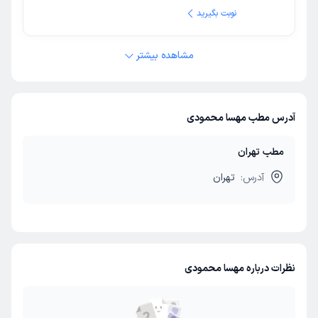
نوبت بگیرید
مشاهده بیشتر
آدرس مطب مهسا محمودی
مطب تهران
آدرس:
تهران
نظرات درباره مهسا محمودی