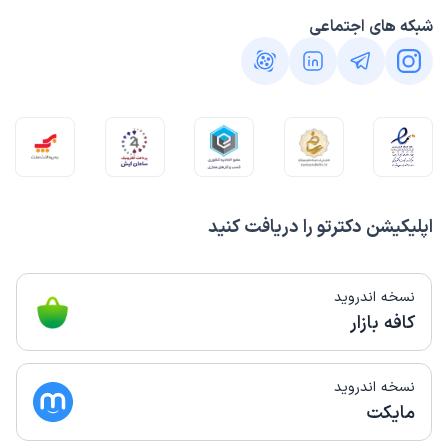
شبکه های اجتماعی
اپلیکیشن دکترتو را دریافت کنید
نسخه اندروید
کافه بازار
نسخه اندروید
مایکت