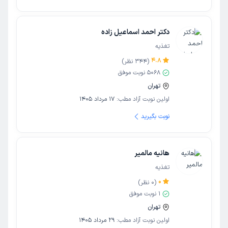
دکتر احمد اسماعیل زاده
تغذیه
4.8
(
344
نظر)
5068
نوبت موفق
تهران
اولین نوبت آزاد مطب:
17 مرداد 1405
نوبت بگیرید
هانیه مالمیر
تغذیه
0
(
0
نظر)
1
نوبت موفق
تهران
اولین نوبت آزاد مطب:
29 مرداد 1405