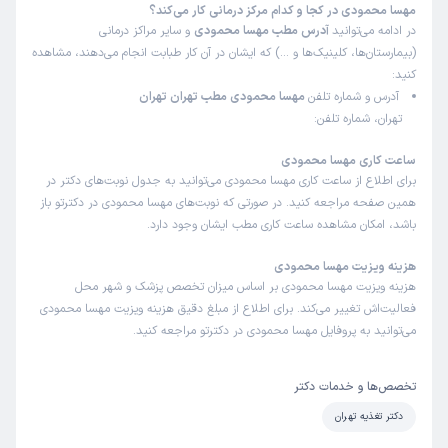
مهسا محمودی در کجا و کدام مرکز درمانی کار می‌کند؟
در ادامه می‌توانید
آدرس مطب مهسا محمودی
و سایر مراکز درمانی
(بیمارستان‌ها، کلینیک‌ها و …) که ایشان در آن کار طبابت انجام می‌دهند، مشاهده
کنید:
آدرس و شماره تلفن
مهسا محمودی مطب تهران تهران
تهران، شماره تلفن:
ساعت کاری مهسا محمودی
برای اطلاع از ساعت کاری مهسا محمودی می‌توانید به جدول نوبت‌های دکتر در
همین صفحه مراجعه کنید. در صورتی که نوبت‌های مهسا محمودی در دکترتو باز
باشد، امکان مشاهده ساعت کاری مطب ایشان وجود دارد.
هزینه ویزیت مهسا محمودی
هزینه ویزیت مهسا محمودی بر اساس میزان تخصص پزشک و شهر محل
فعالیت‌اش تغییر می‌کند. برای اطلاع از مبلغ دقیق هزینه ویزیت مهسا محمودی
می‌توانید به پروفایل مهسا محمودی در دکترتو مراجعه کنید.
تخصص‌ها و خدمات دکتر
دکتر تغذیه تهران