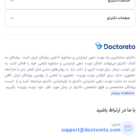
خدمات دکترتو
صفحات دکترتو
دکترتو ساده‌ترین راه نوبت‌ دهی اینترنتی و مشاوره آنلاین پزشکان ایران است. پزشکان به
کمک دکترتو می‌توانند امکان نوبت دهی اینترنتی و مشاوره تلفنی خود را فعال کنند. به
این ترتیب بیمار برای نوبت گیری از دکتر نیاز به روش‌های سنتی مثل تلفن زدن یا مراجعه
حضوری ندارد. برای گرفتن نوبت ویزیت حضوری یا تلفنی از بهترین پزشکان ایران کافی
است به
سایت نوبت دهی اینترنتی
دکترتو یا اپلیکیشن دکترتو مراجعه کنید و از
لیست
پزشکان متخصص و فوق تخصص
دکترتو در زمان مورد نظر خود نوبت ویزیت بگیرید.
مشاهده بیشتر
با ما در ارتباط باشید
ایمیل:
support@doctoreto.com