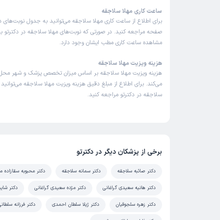
ساعت کاری مهلا سلاجقه
برای اطلاع از ساعت کاری مهلا سلاجقه می‌توانید به جدول نوبت‌های 
صفحه مراجعه کنید. در صورتی که نوبت‌های مهلا سلاجقه در دکترتو باز
مشاهده ساعت کاری مطب ایشان وجود دارد.
هزینه ویزیت مهلا سلاجقه
هزینه ویزیت مهلا سلاجقه بر اساس میزان تخصص پزشک و شهر محل 
می‌کند. برای اطلاع از مبلغ دقیق هزینه ویزیت مهلا سلاجقه می‌توانید 
سلاجقه در دکترتو مراجعه کنید.
برخی از پزشکان دیگر در دکترتو
دکتر صائبه سلاجقه
دکتر سمانه سلاجقه
دکتر محبوبه سقازاده م
دکتر هانیه سعیدی گراغانی
دکتر مژده سعیدی گراغانی
دکتر شای
دکتر زهره سلجوقیان
دکتر ژیلا سلطان احمدی
دکتر فرزانه سلطانی