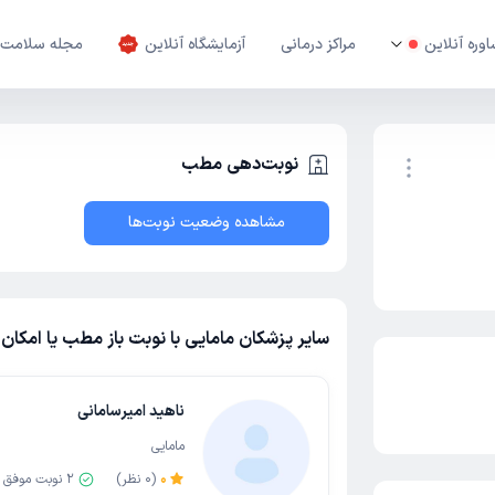
وره آنلاین
مراکز درمانی
آزمایشگاه آنلاین
مجله سلامت
نوبت‌دهی مطب
مشاهده وضعیت نوبت‌ها
نوبت اینترنتی
سایر پزشکان مامایی با نوبت باز مطب یا امکان 
ناهید امیرسامانی
مامایی
0
(
0
نظر)
2
نوبت موفق