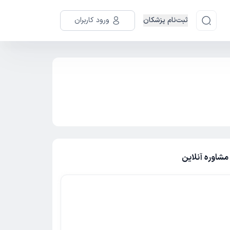
ثبت‌نام پزشکان
ورود کاربران
مشاوره آنلاین