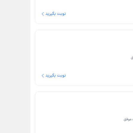
نوبت بگیرید
ق
نوبت بگیرید
موفق