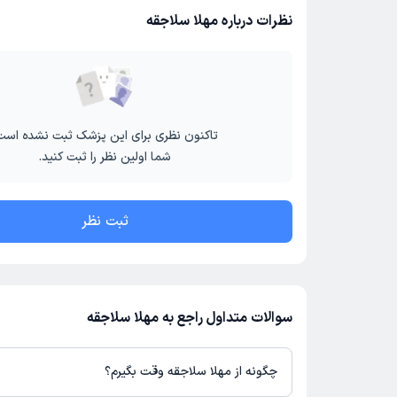
نظرات درباره مهلا سلاجقه
تاکنون نظری برای این پزشک ثبت نشده است
شما اولین نظر را ثبت کنید.
ثبت نظر
سوالات متداول راجع به مهلا سلاجقه
چگونه از مهلا سلاجقه وقت بگیرم؟