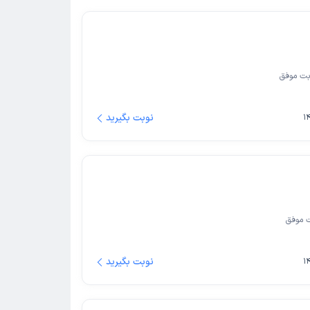
ت موفق
نوبت بگیرید
 موفق
نوبت بگیرید