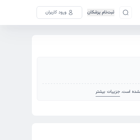
ثبت‌نام پزشکان
ورود کاربران
شده است.
جزییات بیشتر