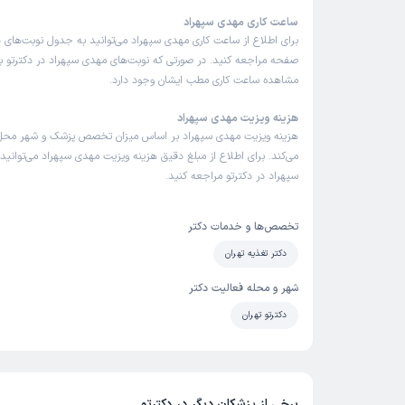
ساعت کاری مهدی سپهراد
برای اطلاع از ساعت کاری مهدی سپهراد می‌توانید به جدول نوبت‌های 
صفحه مراجعه کنید. در صورتی که نوبت‌های مهدی سپهراد در دکترتو باز
مشاهده ساعت کاری مطب ایشان وجود دارد.
هزینه ویزیت مهدی سپهراد
هزینه ویزیت مهدی سپهراد بر اساس میزان تخصص پزشک و شهر محل 
می‌کند. برای اطلاع از مبلغ دقیق هزینه ویزیت مهدی سپهراد می‌توانید
سپهراد در دکترتو مراجعه کنید.
تخصص‌ها و خدمات دکتر
دکتر تغذیه تهران
شهر و محله فعالیت دکتر
دکترتو تهران
برخی از پزشکان دیگر در دکترتو