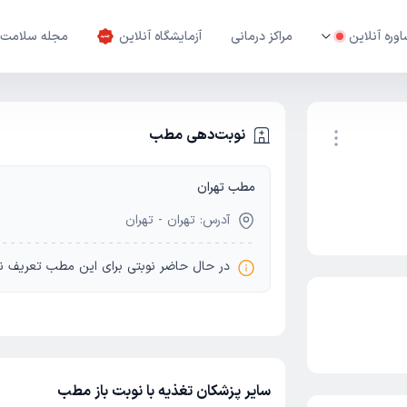
وره آنلاین
مراکز درمانی
آزمایشگاه آنلاین
مجله سلامت
نوبت‌دهی مطب
مطب تهران
نوبت اینترنتی
آدرس: تهران - تهران
در حال حاضر نوبتی برای این مطب تعریف ن
سایر پزشکان تغذیه با نوبت باز مطب