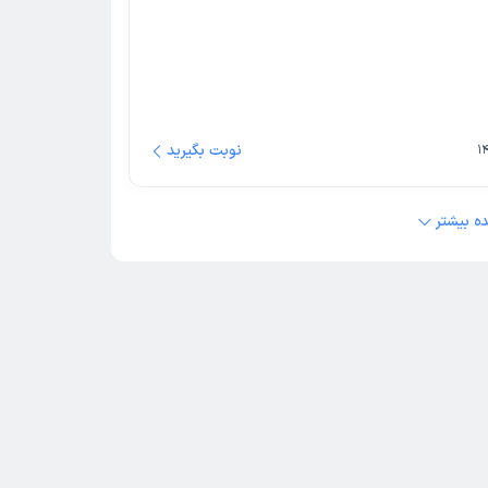
نوبت بگیرید
ه بیشتر