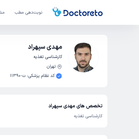
نوبت‌دهی مطب
مشا
مهدی سپهراد
کارشناسی تغذیه
تهران
کد نظام پزشکی
:
ت-11390
تخصص های مهدی سپهراد
کارشناسی تغذیه