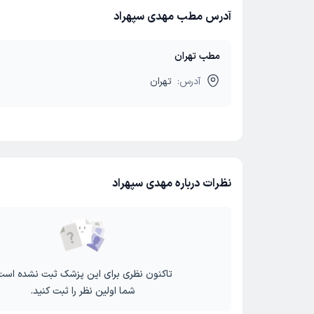
آدرس مطب مهدی سپهراد
مطب تهران
آدرس:
تهران
نظرات درباره مهدی سپهراد
تاکنون نظری برای این پزشک ثبت نشده است
شما اولین نظر را ثبت کنید.