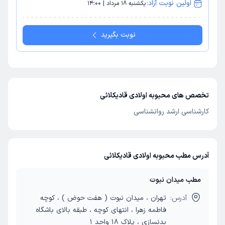
اولین نوبت آزاد:
یکشنبه 18 مرداد | 14:00
نوبت بگیرید
تخصص های محبوبه اولادی قادیکلائی
کارشناسی ارشد روانشناسی
آدرس مطب محبوبه اولادی قادیکلائی
مطب میدان نبوت
آدرس:
تهران ، میدان نبوت ( هفت حوض ) ، کوچه
فاطمه زهرا ، انتهای کوچه ، طبقه بالای باشگاه
بدنسازی ، پلاک 18 واحد 1