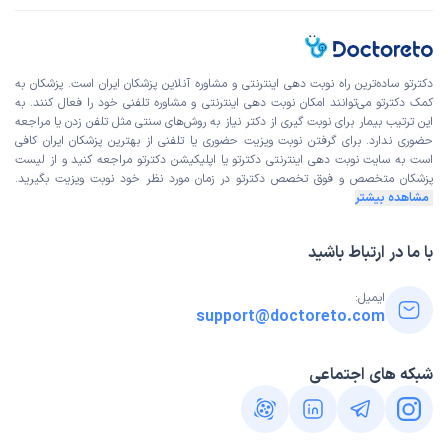
دکترتو ساده‌ترین راه نوبت‌ دهی اینترنتی و مشاوره آنلاین پزشکان ایران است. پزشکان به
کمک دکترتو می‌توانند امکان نوبت دهی اینترنتی و مشاوره تلفنی خود را فعال کنند. به
این ترتیب بیمار برای نوبت گیری از دکتر نیاز به روش‌های سنتی مثل تلفن زدن یا مراجعه
حضوری ندارد. برای گرفتن نوبت ویزیت حضوری یا تلفنی از بهترین پزشکان ایران کافی
است به
سایت نوبت دهی اینترنتی
دکترتو یا اپلیکیشن دکترتو مراجعه کنید و از
لیست
پزشکان متخصص و فوق تخصص
دکترتو در زمان مورد نظر خود نوبت ویزیت بگیرید.
مشاهده بیشتر
با ما در ارتباط باشید
ایمیل:
support@doctoreto.com
شبکه های اجتماعی