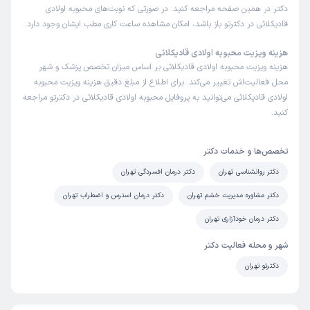
دکتر در همین صفحه مراجعه کنید. در صورتی که نوبت‌های محبوبه اولادی
قادیکلائی در دکترتو باز باشد، امکان مشاهده ساعت کاری مطب ایشان وجود دارد.
هزینه ویزیت محبوبه اولادی قادیکلائی
هزینه ویزیت محبوبه اولادی قادیکلائی بر اساس میزان تخصص پزشک و شهر
محل فعالیت‌اش تغییر می‌کند. برای اطلاع از مبلغ دقیق هزینه ویزیت محبوبه
اولادی قادیکلائی می‌توانید به پروفایل محبوبه اولادی قادیکلائی در دکترتو مراجعه
کنید.
تخصص‌ها و خدمات دکتر
دکتر روانشناسی تهران
دکتر درمان افسردگی تهران
دکتر مشاوره مدیریت خشم تهران
دکتر درمان استرس و اضطراب تهران
دکتر درمان خودآزاری تهران
شهر و محله فعالیت دکتر
دکترتو تهران