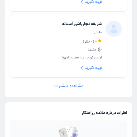
نوبت بگیرید
شریفه نجارباشی آستانه
مامایی
0
(
0
نظر)
مشهد
اولین نوبت آزاد مطب:
امروز
نوبت بگیرید
مشاهده بیشتر
نظرات درباره مائده زراعتکار