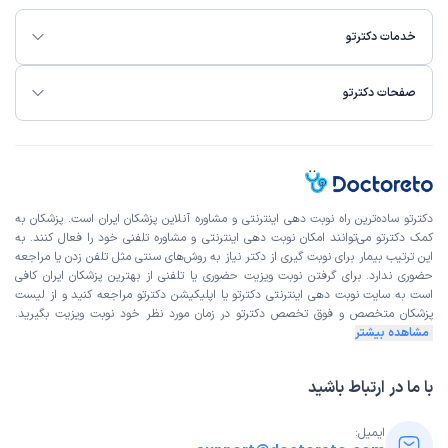
خدمات دکترتو
صفحات دکترتو
دکترتو ساده‌ترین راه نوبت‌ دهی اینترنتی و مشاوره آنلاین پزشکان ایران است. پزشکان به
کمک دکترتو می‌توانند امکان نوبت دهی اینترنتی و مشاوره تلفنی خود را فعال کنند. به
این ترتیب بیمار برای نوبت گیری از دکتر نیاز به روش‌های سنتی مثل تلفن زدن یا مراجعه
حضوری ندارد. برای گرفتن نوبت ویزیت حضوری یا تلفنی از بهترین پزشکان ایران کافی
است به
سایت نوبت دهی اینترنتی
دکترتو یا اپلیکیشن دکترتو مراجعه کنید و از
لیست
پزشکان متخصص و فوق تخصص
دکترتو در زمان مورد نظر خود نوبت ویزیت بگیرید.
مشاهده بیشتر
با ما در ارتباط باشید
ایمیل: