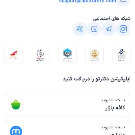
support@doctoreto.com
شبکه های اجتماعی
اپلیکیشن دکترتو را دریافت کنید
نسخه اندروید
کافه بازار
نسخه اندروید