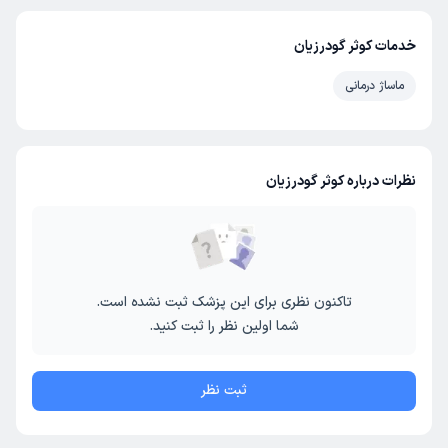
خدمات کوثر گودرزیان
ماساژ درمانی
نظرات درباره کوثر گودرزیان
تاکنون نظری برای این پزشک ثبت نشده است.
شما اولین نظر را ثبت کنید.
ثبت نظر