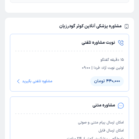
مشاوره پزشکی آنلاین کوثر گودرزیان
نوبت مشاوره تلفنی
15
دقیقه گفتگو
اولین نوبت آزاد:
فردا
|
09:00
440,000 تومان
مشاوره تلفنی بگیرید
مشاوره متنی
امکان ارسال پیام متنی و صوتی
امکان ارسال فایل
پاسخگویی پزشک در کمتر از ۲۴ ساعت