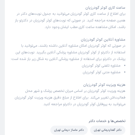
ساعت کاری کوثر گودرزیان
برای اطلاع از ساعت کاری کوثر گودرزیان می‌توانید به جدول نوبت‌های دکتر در
همین صفحه مراجعه کنید. در صورتی که نوبت‌های کوثر گودرزیان در دکترتو باز
باشد، امکان مشاهده ساعت کاری مطب ایشان وجود دارد.
مشاوره آنلاین کوثر گودرزیان
در صورتی که کوثر گودرزیان امکان مشاوره آنلاین داشته باشند، می‌توانید با
استفاده از دکترتو از کوثر گودرزیان مشاوره پزشکی آنلاین بگیرید. نوبت‌های این
پزشک در دکترتو برای استفاده از مشاوره پزشکی آنلاین به شکل زیر باز شده است:
مشاوره تلفنی کوثر گودرزیان
مشاوره متنی کوثر گودرزیان
هزینه ویزیت کوثر گودرزیان
هزینه ویزیت کوثر گودرزیان بر اساس میزان تخصص پزشک و شهر محل
فعالیت‌اش تغییر می‌کند. برای اطلاع از مبلغ دقیق هزینه ویزیت کوثر گودرزیان
می‌توانید به پروفایل کوثر گودرزیان در دکترتو مراجعه کنید.
تخصص‌ها و خدمات دکتر
دکتر گفتاردرمانی تهران
دکتر ماساژ درمانی تهران