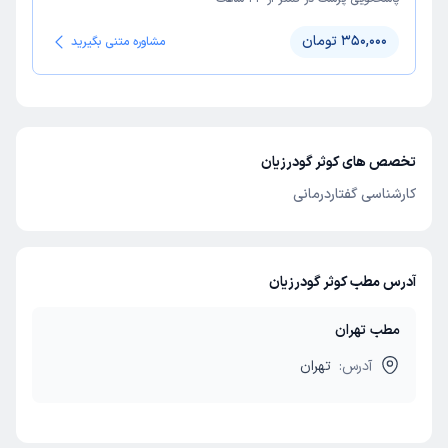
350,000 تومان
مشاوره متنی بگیرید
تخصص های کوثر گودرزیان
کارشناسی گفتاردرمانی
آدرس مطب کوثر گودرزیان
مطب تهران
آدرس:
تهران