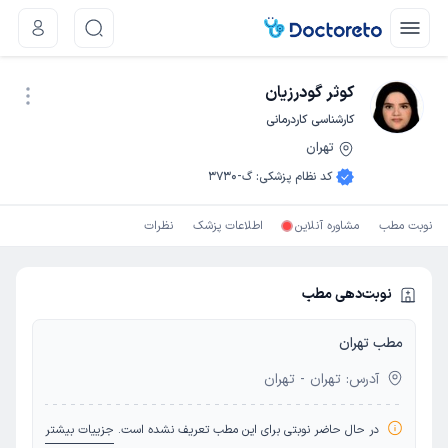
کوثر گودرزیان
کارشناسی کاردرمانی
تهران
نوبت اینترنتی
کد نظام پزشکی
:
گ-3730
نوبت مطب
مشاوره آنلاین
اطلاعات پزشک
نظرات
نوبت‌دهی مطب
مطب تهران
آدرس: تهران - تهران
در حال حاضر نوبتی برای این مطب تعریف نشده است.
جزییات بیشتر