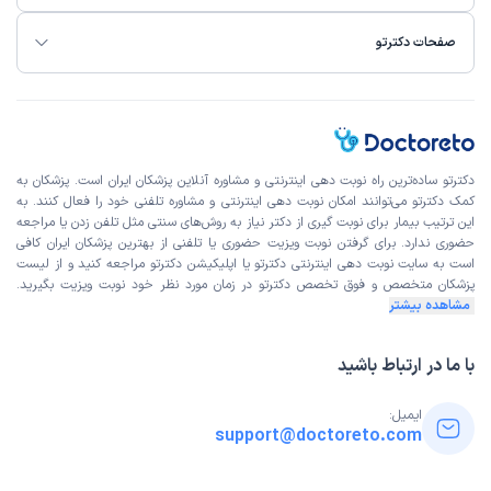
صفحات دکترتو
دکترتو ساده‌ترین راه نوبت‌ دهی اینترنتی و مشاوره آنلاین پزشکان ایران است. پزشکان به
کمک دکترتو می‌توانند امکان نوبت دهی اینترنتی و مشاوره تلفنی خود را فعال کنند. به
این ترتیب بیمار برای نوبت گیری از دکتر نیاز به روش‌های سنتی مثل تلفن زدن یا مراجعه
حضوری ندارد. برای گرفتن نوبت ویزیت حضوری یا تلفنی از بهترین پزشکان ایران کافی
است به
سایت نوبت دهی اینترنتی
دکترتو یا اپلیکیشن دکترتو مراجعه کنید و از
لیست
پزشکان متخصص و فوق تخصص
دکترتو در زمان مورد نظر خود نوبت ویزیت بگیرید.
مشاهده بیشتر
با ما در ارتباط باشید
ایمیل:
support@doctoreto.com