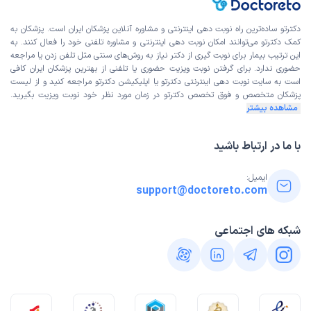
دکترتو ساده‌ترین راه نوبت‌ دهی اینترنتی و مشاوره آنلاین پزشکان ایران است. پزشکان به
کمک دکترتو می‌توانند امکان نوبت دهی اینترنتی و مشاوره تلفنی خود را فعال کنند. به
این ترتیب بیمار برای نوبت گیری از دکتر نیاز به روش‌های سنتی مثل تلفن زدن یا مراجعه
حضوری ندارد. برای گرفتن نوبت ویزیت حضوری یا تلفنی از بهترین پزشکان ایران کافی
است به
سایت نوبت دهی اینترنتی
دکترتو یا اپلیکیشن دکترتو مراجعه کنید و از
لیست
پزشکان متخصص و فوق تخصص
دکترتو در زمان مورد نظر خود نوبت ویزیت بگیرید.
مشاهده بیشتر
با ما در ارتباط باشید
ایمیل:
support@doctoreto.com
شبکه های اجتماعی