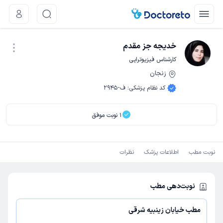
خدیجه جز مقدم
کارشناس فیزیوتراپی
زنجان
نوبت اینترنتی
کد نظام پزشکی
:
ف-2945
1
نوبت موفق
نوبت مطب
اطلاعات پزشک
نظرات
نوبت‌دهی مطب
مطب خیابان زینبیه شرقی