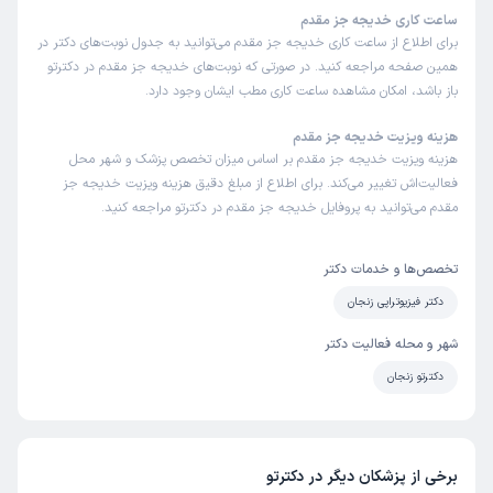
ساعت کاری خدیجه جز مقدم
برای اطلاع از ساعت کاری خدیجه جز مقدم می‌توانید به جدول نوبت‌های دکتر در
همین صفحه مراجعه کنید. در صورتی که نوبت‌های خدیجه جز مقدم در دکترتو
باز باشد، امکان مشاهده ساعت کاری مطب ایشان وجود دارد.
هزینه ویزیت خدیجه جز مقدم
هزینه ویزیت خدیجه جز مقدم بر اساس میزان تخصص پزشک و شهر محل
فعالیت‌اش تغییر می‌کند. برای اطلاع از مبلغ دقیق هزینه ویزیت خدیجه جز
مقدم می‌توانید به پروفایل خدیجه جز مقدم در دکترتو مراجعه کنید.
تخصص‌ها و خدمات دکتر
دکتر فیزیوتراپی زنجان
شهر و محله فعالیت دکتر
دکترتو زنجان
برخی از پزشکان دیگر در دکترتو