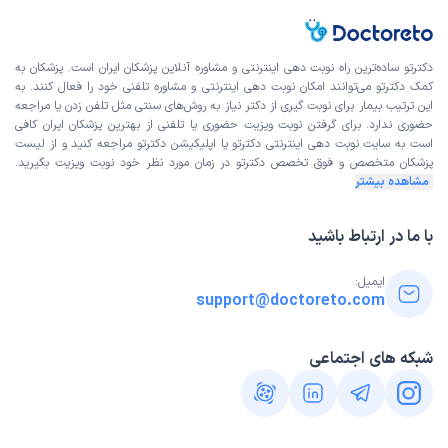
دکترتو ساده‌ترین راه نوبت‌ دهی اینترنتی و مشاوره آنلاین پزشکان ایران است. پزشکان به
کمک دکترتو می‌توانند امکان نوبت دهی اینترنتی و مشاوره تلفنی خود را فعال کنند. به
این ترتیب بیمار برای نوبت گیری از دکتر نیاز به روش‌های سنتی مثل تلفن زدن یا مراجعه
حضوری ندارد. برای گرفتن نوبت ویزیت حضوری یا تلفنی از بهترین پزشکان ایران کافی
است به
سایت نوبت دهی اینترنتی
دکترتو یا اپلیکیشن دکترتو مراجعه کنید و از
لیست
پزشکان متخصص و فوق تخصص
دکترتو در زمان مورد نظر خود نوبت ویزیت بگیرید.
مشاهده بیشتر
با ما در ارتباط باشید
ایمیل:
support@doctoreto.com
شبکه های اجتماعی