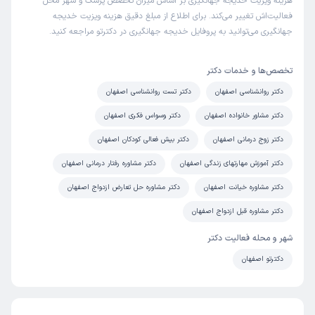
هزینه ویزیت خدیجه جهانگیری بر اساس میزان تخصص پزشک و شهر محل
فعالیت‌اش تغییر می‌کند. برای اطلاع از مبلغ دقیق هزینه ویزیت خدیجه
جهانگیری می‌توانید به پروفایل خدیجه جهانگیری در دکترتو مراجعه کنید.
تخصص‌ها و خدمات دکتر
دکتر روانشناسی اصفهان
دکتر تست روانشناسی اصفهان
دکتر مشاور خانواده اصفهان
دکتر وسواس فکری اصفهان
دکتر زوج درمانی اصفهان
دکتر بیش فعالی کودکان اصفهان
دکتر آموزش مهارتهای زندگی اصفهان
دکتر مشاوره رفتار درمانی اصفهان
دکتر مشاوره خیانت اصفهان
دکتر مشاوره حل تعارض ازدواج اصفهان
دکتر مشاوره قبل ازدواج اصفهان
شهر و محله فعالیت دکتر
دکترتو اصفهان