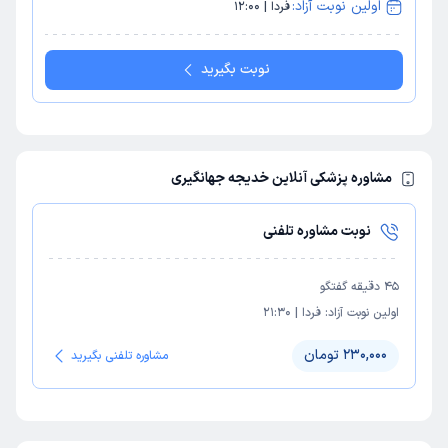
اولین نوبت آزاد:
فردا | 12:00
نوبت بگیرید
مشاوره پزشکی آنلاین خدیجه جهانگیری
نوبت مشاوره تلفنی
45
دقیقه گفتگو
اولین نوبت آزاد:
فردا
|
21:30
230,000 تومان
مشاوره تلفنی بگیرید