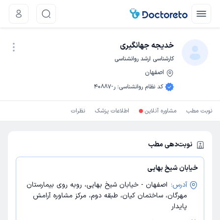
خدیجه جهانگیری
کارشناسی ارشد روانشناسی
اصفهان
نوبت اینترنتی
کد نظام روانشناسی
:
ر-40887
نوبت مطب
مشاوره آنلاین
اطلاعات پزشک
نظرات
نوبت‌دهی مطب
خیابان شیخ بهایی
آدرس:
اصفهان - خیابان شیخ بهایی، روبه روی بیمارستان
مهرگان، ساختمان کیان، طبقه دوم، مرکز مشاوره آرامش
پایدار