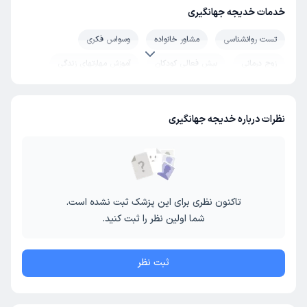
خدمات خدیجه جهانگیری
تست روانشناسی
مشاور خانواده
وسواس فکری
زوج درمانی
بیش فعالی کودکان
آموزش مهارتهای زندگی
مشاوره رفتار درمانی
مشاوره خیانت
مشاوره حل تعارض ازدواج
مشاوره قبل ازدواج
نظرات درباره خدیجه جهانگیری
تاکنون نظری برای این پزشک ثبت نشده است.
شما اولین نظر را ثبت کنید.
ثبت نظر