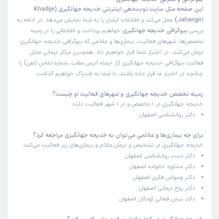
این صفحه مثل سایت نوبت‌دهی اینترنتی خدیجه جهانگیری (Khadije
Jahangiri)
عمل می‌کند و اطلاعات ایشان را به شما نمایش می‌دهد. در ادامه به
بررسی
بیوگرافی خدیجه جهانگیری
خواهیم پرداخت و اطلاعاتی را در زمینه
تخصص‌ها، شهرهای فعالیت، بیماری‌ها و علائمی که بیوگرافی خدیجه جهانگیری
درمان می‌کنند، در اختیار شما قرار خواهیم داد. همچنین مراکز درمانی محل
فعالیت بیوگرافی خدیجه جهانگیری (از جمله آدرس مطب، شماره تماس تلفن) را
چنانچه در اختیار ما قرار داده باشند، با شما به اشتراک خواهیم گذاشت.
زمینه تخصص خدیجه جهانگیری و شهرهای فعالیت او چیست؟
خدیجه جهانگیری در 1 تخصص و در 1 شهر فعالیت دارند:
دکتر روانشناسی اصفهان
برای چه بیماری‌ها و علائمی می‌توان به خدیجه جهانگیری مراجعه کرد؟
خدیجه جهانگیری در تشخیص و درمان علائم و بیماری‌های زیر فعالیت می‌کنند:
دکتر تست روانشناسی اصفهان
دکتر مشاوره خانواده اصفهان
دکتر وسواس فکری اصفهان
دکتر زوج درمانی اصفهان
دکتر بیش فعالی کودکان اصفهان