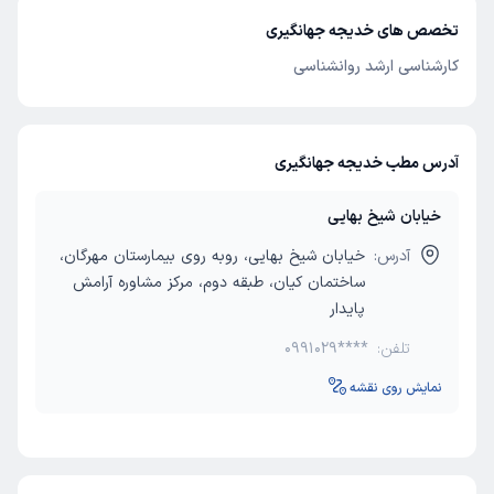
تخصص های خدیجه جهانگیری
کارشناسی ارشد روانشناسی
آدرس مطب خدیجه جهانگیری
خیابان شیخ بهایی
آدرس:
خیابان شیخ بهایی، روبه روی بیمارستان مهرگان،
ساختمان کیان، طبقه دوم، مرکز مشاوره آرامش
پایدار
تلفن:
0991029****
نمایش روی نقشه