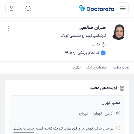
جیران صالحی
کارشناسی ارشد روانشناسی کودک
تهران
نوبت اینترنتی
کد نظام پزشکی
:
ر-49110
نوبت مطب
اطلاعات پزشک
نظرات
نوبت‌دهی مطب
مطب تهران
آدرس: تهران - تهران
در حال حاضر نوبتی برای این مطب تعریف نشده است.
جزییات بیشتر