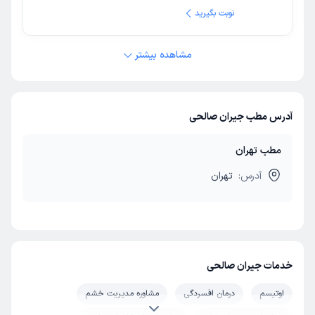
نوبت بگیرید
مشاهده بیشتر
آدرس مطب جیران صالحی
مطب تهران
آدرس:
تهران
خدمات جیران صالحی
اوتیسم
درمان افسردگی
مشاوره مدیریت خشم