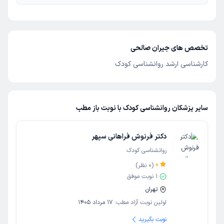
تخصص های جیران صالحی
کارشناسی ارشد روانشناسی کودک
سایر پزشکان روانشناسی کودک با نوبت باز مطب
دکتر فرنوش فراهانی سپهر
روانشناسی کودک
0
(
0
نظر)
1
نوبت موفق
تهران
اولین نوبت آزاد مطب:
17 مرداد 1405
نوبت بگیرید