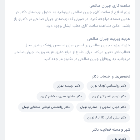
ساعت کاری جیران صالحی
برای اطلاع از ساعت کاری جیران صالحی می‌توانید به جدول نوبت‌های دکتر در
همین صفحه مراجعه کنید. در صورتی که نوبت‌های جیران صالحی در دکترتو باز
باشد، امکان مشاهده ساعت کاری مطب ایشان وجود دارد.
هزینه ویزیت جیران صالحی
هزینه ویزیت جیران صالحی بر اساس میزان تخصص پزشک و شهر محل
فعالیت‌اش تغییر می‌کند. برای اطلاع از مبلغ دقیق هزینه ویزیت جیران صالحی
می‌توانید به پروفایل جیران صالحی در دکترتو مراجعه کنید.
تخصص‌ها و خدمات دکتر
دکتر روانشناسی کودک تهران
دکتر اوتیسم تهران
دکتر درمان افسردگی تهران
دکتر مشاوره مدیریت خشم تهران
دکتر درمان استرس و اضطراب تهران
دکتر روانشناس کودکان استثنایی تهران
دکتر بیش فعالی ADHD تهران
شهر و محله فعالیت دکتر
دکترتو تهران