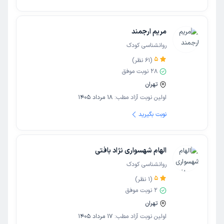
مریم ارجمند
روانشناسی کودک
5
(
61
نظر)
28
نوبت موفق
تهران
اولین نوبت آزاد مطب:
18 مرداد 1405
نوبت بگیرید
الهام شهسواری نژاد بافتی
روانشناسی کودک
5
(
1
نظر)
2
نوبت موفق
تهران
اولین نوبت آزاد مطب:
17 مرداد 1405