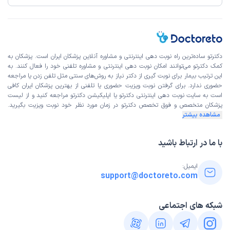
دکترتو ساده‌ترین راه نوبت‌ دهی اینترنتی و مشاوره آنلاین پزشکان ایران است. پزشکان به
کمک دکترتو می‌توانند امکان نوبت دهی اینترنتی و مشاوره تلفنی خود را فعال کنند. به
این ترتیب بیمار برای نوبت گیری از دکتر نیاز به روش‌های سنتی مثل تلفن زدن یا مراجعه
حضوری ندارد. برای گرفتن نوبت ویزیت حضوری یا تلفنی از بهترین پزشکان ایران کافی
است به
سایت نوبت دهی اینترنتی
دکترتو یا اپلیکیشن دکترتو مراجعه کنید و از
لیست
پزشکان متخصص و فوق تخصص
دکترتو در زمان مورد نظر خود نوبت ویزیت بگیرید.
مشاهده بیشتر
با ما در ارتباط باشید
ایمیل:
support@doctoreto.com
شبکه های اجتماعی