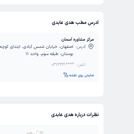
آدرس مطب هدی عابدی
مرکز مشاوره آسمان
آدرس:
بوستان، طبقه سوم، واحد 11
تلفن:
0313221****
نمایش روی نقشه
نظرات درباره هدی عابدی