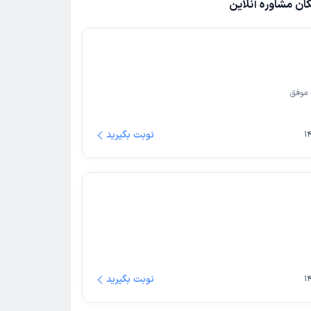
کان مشاوره آنلاین
موفق
نوبت بگیرید
نوبت بگیرید