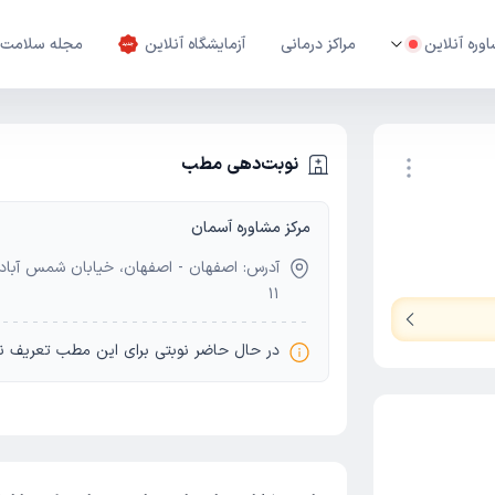
وره آنلاین
مراکز درمانی
آزمایشگاه آنلاین
مجله سلامت
نوبت‌دهی مطب
مرکز مشاوره آسمان
نوبت اینترنتی
11
در حال حاضر نوبتی برای این مطب تعریف ن