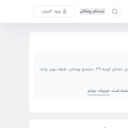
ثبت‌نام پزشکان
ورود کاربران
آدرس: اصفهان - اصفهان، خیابان شمس آبادی، ابتدای کوچه 39، مجتمع بوستان، طبقه سوم، واحد
شده است.
جزییات بیشتر