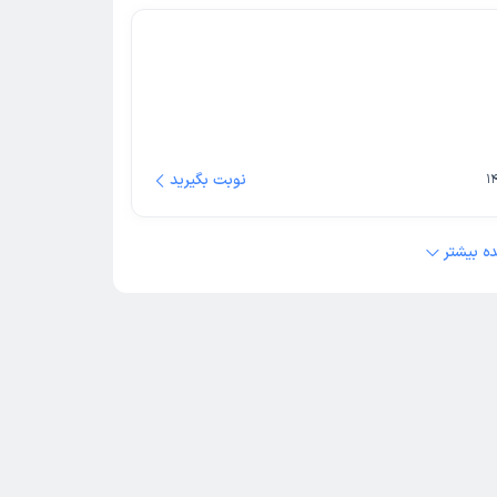
نوبت بگیرید
ه بیشتر