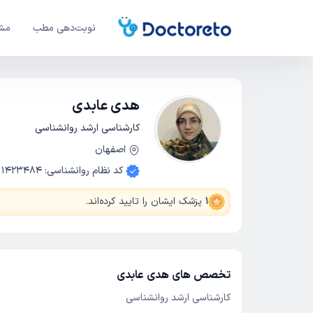
نوبت‌دهی مطب
مشا
هدی عابدی
کارشناسی ارشد روانشناسی
اصفهان
کد نظام روانشناسی
:
1423484
1
پزشک ایشان را تایید کرده‌اند
.
تخصص های هدی عابدی
کارشناسی ارشد روانشناسی