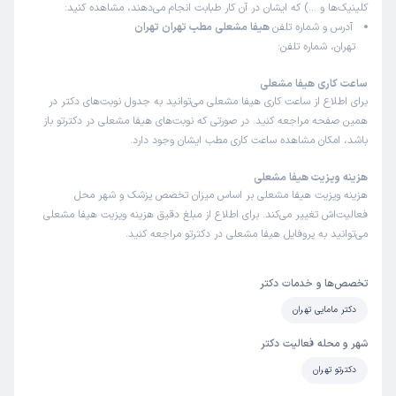
کلینیک‌ها و …) که ایشان در آن کار طبابت انجام می‌دهند، مشاهده کنید:
آدرس و شماره تلفن
هیفا مشعلی مطب تهران تهران
تهران، شماره تلفن:
ساعت کاری هیفا مشعلی
برای اطلاع از ساعت کاری هیفا مشعلی می‌توانید به جدول نوبت‌های دکتر در
همین صفحه مراجعه کنید. در صورتی که نوبت‌های هیفا مشعلی در دکترتو باز
باشد، امکان مشاهده ساعت کاری مطب ایشان وجود دارد.
هزینه ویزیت هیفا مشعلی
هزینه ویزیت هیفا مشعلی بر اساس میزان تخصص پزشک و شهر محل
فعالیت‌اش تغییر می‌کند. برای اطلاع از مبلغ دقیق هزینه ویزیت هیفا مشعلی
می‌توانید به پروفایل هیفا مشعلی در دکترتو مراجعه کنید.
تخصص‌ها و خدمات دکتر
دکتر مامایی تهران
شهر و محله فعالیت دکتر
دکترتو تهران