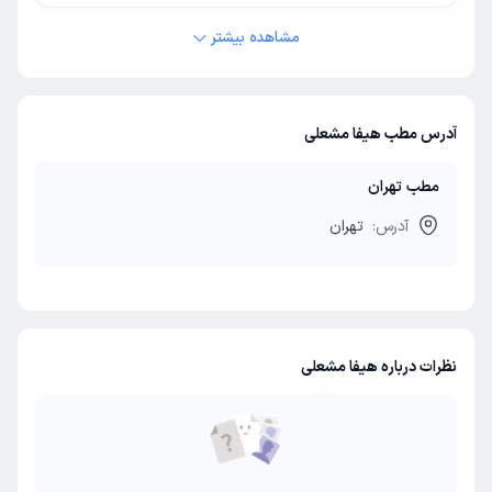
مشاهده بیشتر
آدرس مطب هیفا مشعلی
مطب تهران
آدرس:
تهران
نظرات درباره هیفا مشعلی