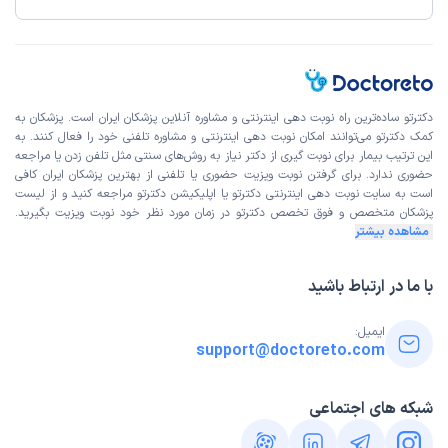
دکترتو ساده‌ترین راه نوبت‌ دهی اینترنتی و مشاوره آنلاین پزشکان ایران است. پزشکان به
کمک دکترتو می‌توانند امکان نوبت دهی اینترنتی و مشاوره تلفنی خود را فعال کنند. به
این ترتیب بیمار برای نوبت گیری از دکتر نیاز به روش‌های سنتی مثل تلفن زدن یا مراجعه
حضوری ندارد. برای گرفتن نوبت ویزیت حضوری یا تلفنی از بهترین پزشکان ایران کافی
است به
سایت نوبت دهی اینترنتی
دکترتو یا اپلیکیشن دکترتو مراجعه کنید و از
لیست
پزشکان متخصص و فوق تخصص
دکترتو در زمان مورد نظر خود نوبت ویزیت بگیرید.
مشاهده بیشتر
با ما در ارتباط باشید
ایمیل:
support@doctoreto.com
شبکه های اجتماعی