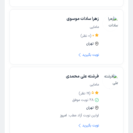
زهرا سادات موسوی
مامایی
0
(
0
نظر)
تهران
نوبت بگیرید
فرشته علی محمدی
مامایی
5
(
19
نظر)
28
نوبت موفق
تهران
اولین نوبت آزاد مطب:
امروز
نوبت بگیرید