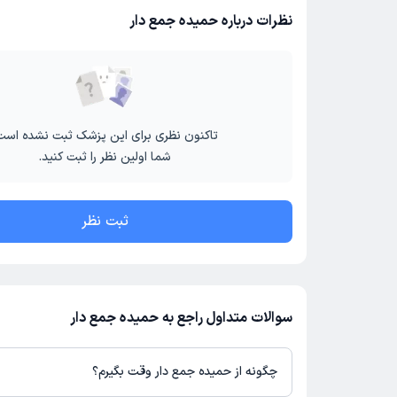
نظرات درباره حمیده جمع دار
تاکنون نظری برای این پزشک ثبت نشده است
شما اولین نظر را ثبت کنید.
ثبت نظر
سوالات متداول راجع به حمیده جمع دار
چگونه از حمیده جمع دار وقت بگیرم؟