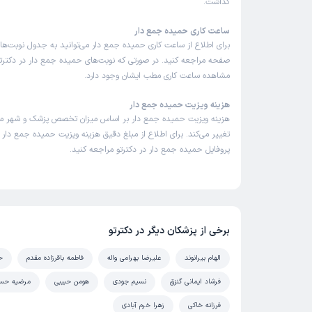
گذاشت.
ساعت کاری حمیده جمع دار
برای اطلاع از ساعت کاری حمیده جمع دار می‌توانید به جدول نوبت‌ها
صفحه مراجعه کنید. در صورتی که نوبت‌های حمیده جمع دار در دکترتو 
مشاهده ساعت کاری مطب ایشان وجود دارد.
هزینه ویزیت حمیده جمع دار
هزینه ویزیت حمیده جمع دار بر اساس میزان تخصص پزشک و شهر م
تغییر می‌کند. برای اطلاع از مبلغ دقیق هزینه ویزیت حمیده جمع دار م
پروفایل حمیده جمع دار در دکترتو مراجعه کنید.
برخی از پزشکان دیگر در دکترتو
الهام بیرانوند
علیرضا بهرامی واله
فاطمه باقرزاده مقدم
ح
فرشاد ایمانی گنزق
نسیم جودی
هومن حبیبی
مرضیه حسن
فرزانه خاکی
زهرا خرم آبادی