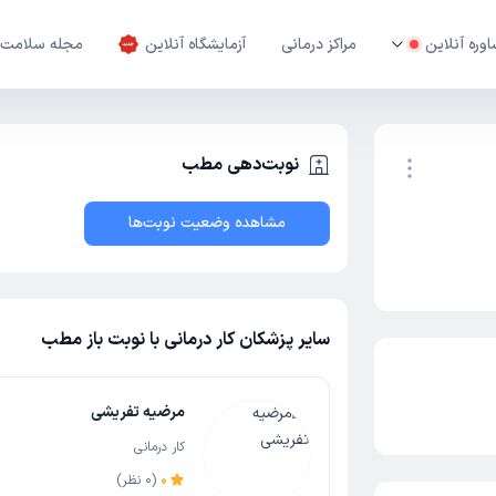
وره آنلاین
مراکز درمانی
آزمایشگاه آنلاین
مجله سلامت
نوبت‌دهی مطب
مشاهده وضعیت نوبت‌ها
نوبت اینترنتی
سایر پزشکان کار درمانی با نوبت باز مطب
مرضیه تفریشی
کار درمانی
0
(
0
نظر)