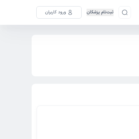
ثبت‌نام پزشکان
ورود کاربران