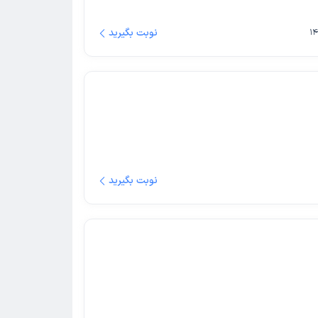
نوبت بگیرید
نوبت بگیرید