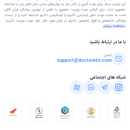
این ترتیب بیمار برای نوبت گیری از دکتر نیاز به روش‌های سنتی مثل تلفن زدن یا مراجعه
حضوری ندارد. برای گرفتن نوبت ویزیت حضوری یا تلفنی از بهترین پزشکان ایران کافی
است به
سایت نوبت دهی اینترنتی
دکترتو یا اپلیکیشن دکترتو مراجعه کنید و از
لیست
پزشکان متخصص و فوق تخصص
دکترتو در زمان مورد نظر خود نوبت ویزیت بگیرید.
مشاهده بیشتر
با ما در ارتباط باشید
ایمیل:
support@doctoreto.com
شبکه های اجتماعی