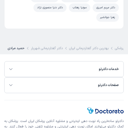
دکتر مریم امیری
سونیا زهتاب
دکتر دنیا منصوری نژاد
زهرا جوانشیر
 پزشکی
بهترین دکتر گفتاردرمانی ایران
دکتر گفتاردرمانی شهریار
حمید مرادی
خدمات دکترتو
صفحات دکترتو
دکترتو ساده‌ترین راه نوبت‌ دهی اینترنتی و مشاوره آنلاین پزشکان ایران است. پزشکان به
کمک دکترتو می‌توانند امکان نوبت دهی اینترنتی و مشاوره تلفنی خود را فعال کنند. به