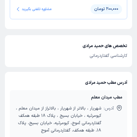
200,000 تومان
مشاوره تلفنی بگیرید
تخصص های حمید مرادی
کارشناسی گفتاردرمانی
آدرس مطب حمید مرادی
مطب میدان معلم
آدرس:
شهریار ، بالاتر از شهریار ، بالاتراز از میدان معلم ،
کیومرثیه ، خیابان بسیج ، پلاک 18 طبقه همکف
گفتاردرمانی آموج، کیومرثیه، خیابان بسیج، پلاک
18، طبقه همکف، گفتاردرمانی آموج