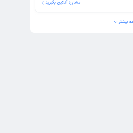
مشاوره آنلاین بگیرید
ه بیشتر