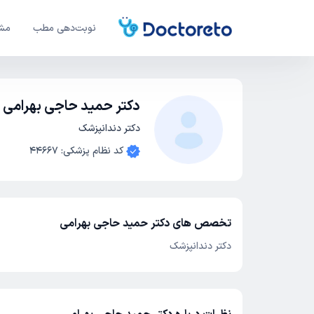
نوبت‌دهی مطب
مشا
دکتر حمید حاجی بهرامی
دکتر دندانپزشک
کد نظام پزشکی
:
44667
تخصص های دکتر حمید حاجی بهرامی
دکتر دندانپزشک