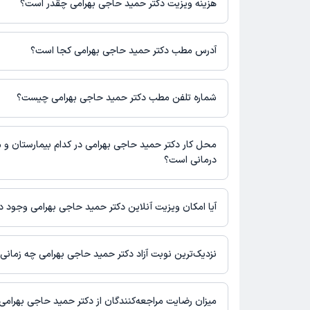
هزینه ویزیت دکتر حمید حاجی بهرامی چقدر است؟
برای اطلاع از هزینه ویزیت دکتر حمید حاجی بهرامی، لازم است با م
آدرس مطب دکتر حمید حاجی بهرامی کجا است؟
اطلاعات مربوط به آدرس مطب دکتر حمید حاجی بهرامی در حال حاض
نیست. برای دریافت اطلاعات دقیق‌تر، لطفاً با مطب تماس بگیرید.
شماره تلفن مطب دکتر حمید حاجی بهرامی چیست؟
شماره تماس مطب دکتر حمید حاجی بهرامی در حال حاضر در این ص
است.
محل کار دکتر حمید حاجی بهرامی در کدام بیمارستان و مر
درمانی است؟
اطلاعاتی درباره محل فعالیت دکتر حمید حاجی بهرامی در مراکز درما
نیست.
آیا امکان ویزیت آنلاین دکتر حمید حاجی بهرامی وجود دا
در حال حاضر اطلاعاتی درباره ارائه ویزیت آنلاین توسط دکتر حمید حا
دسترس نیست. برای دریافت اطلاعات دقیق‌تر، لطفاً با مطب تماس بگی
نزدیک‌ترین نوبت آزاد دکتر حمید حاجی بهرامی چه زمان
زمان نوبت‌دهی و پذیرش بیماران با هماهنگی مطب مشخص می‌شود.
میزان رضایت مراجعه‌کنندگان از دکتر حمید حاجی بهرامی