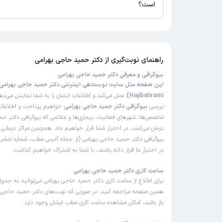
است؟
تاکنون امتیازی به دکتر حمید حاجی بهرامی داده نشده است.
راهنمای نوبت‌گیری از
دکتر حمید حاجی بهرامی
بیوگرافی و معرفی دکتر حمید حاجی بهرامی
Hajibahrami)
عمل می‌کند و اطلاعات ایشان را به شما نمایش می‌دهد
بررسی
بیوگرافی دکتر حمید حاجی بهرامی
خواهیم پرداخت و اطلاعاتی 
تخصص‌ها، شهرهای فعالیت، بیماری‌ها و علائمی که بیوگرافی دکتر ح
درمان می‌کنند، در اختیار شما قرار خواهیم داد. همچنین مراکز درمان
بیوگرافی دکتر حمید حاجی بهرامی (از جمله آدرس مطب، شماره تماس 
در اختیار ما قرار داده باشند، با شما به اشتراک خواهیم گذاشت.
ساعت کاری دکتر حمید حاجی بهرامی
برای اطلاع از ساعت کاری دکتر حمید حاجی بهرامی می‌توانید به جدول
همین صفحه مراجعه کنید. در صورتی که نوبت‌های دکتر حمید حاجی به
باز باشد، امکان مشاهده ساعت کاری مطب ایشان وجود دارد.