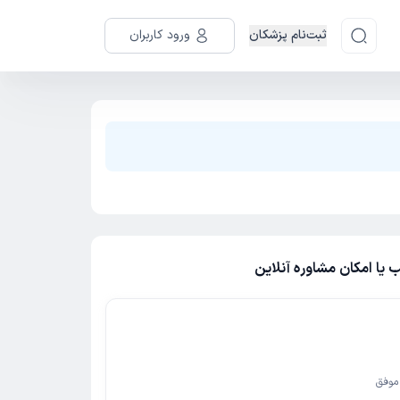
ثبت‌نام پزشکان
ورود کاربران
یا امکان مشاوره آنلاین
موفق