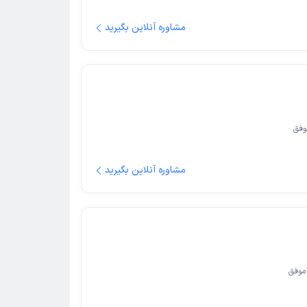
مشاوره آنلاین بگیرید
وفق
مشاوره آنلاین بگیرید
موفق