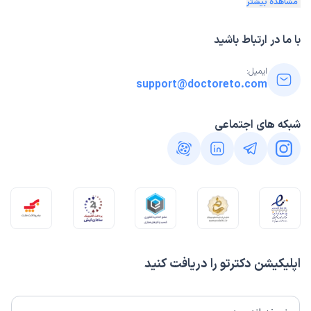
مشاهده بیشتر
با ما در ارتباط باشید
ایمیل:
support@doctoreto.com
شبکه های اجتماعی
اپلیکیشن دکترتو را دریافت کنید