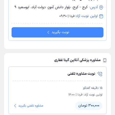
آدرس:
کرج - کرج، بلوار دانش آموز، دولت آباد، ابوسعید 9
اولین نوبت آزاد:
فردا | 09:30
نوبت بگیرید
مشاوره پزشکی آنلاین گیتا غفاری
نوبت مشاوره تلفنی
15
دقیقه گفتگو
اولین نوبت آزاد:
فردا
|
16:00
300,000 تومان
مشاوره تلفنی بگیرید