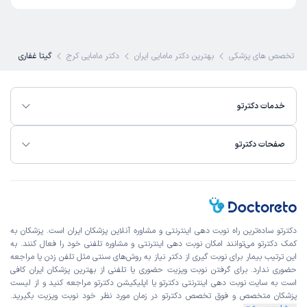
تخصص های پزشکی
بهترین دکتر مامایی ایران
دکتر مامایی کرج
گیتا غفاری
خدمات دکترتو
صفحات دکترتو
دکترتو ساده‌ترین راه نوبت‌ دهی اینترنتی و مشاوره آنلاین پزشکان ایران است. پزشکان به
کمک دکترتو می‌توانند امکان نوبت دهی اینترنتی و مشاوره تلفنی خود را فعال کنند. به
این ترتیب بیمار برای نوبت گیری از دکتر نیاز به روش‌های سنتی مثل تلفن زدن یا مراجعه
حضوری ندارد. برای گرفتن نوبت ویزیت حضوری یا تلفنی از بهترین پزشکان ایران کافی
است به
سایت نوبت دهی اینترنتی
دکترتو یا اپلیکیشن دکترتو مراجعه کنید و از
لیست
پزشکان متخصص و فوق تخصص
دکترتو در زمان مورد نظر خود نوبت ویزیت بگیرید.