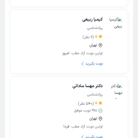
کیمیا ربیعی
روانشناسی
5
(
6
نظر)
تهران
اولین نوبت آزاد مطب:
امروز
نوبت بگیرید
دکتر مهسا ساداتی
روانشناسی
5
(
540
نظر)
998
نوبت موفق
تهران
اولین نوبت آزاد مطب:
فردا
نوبت بگیرید