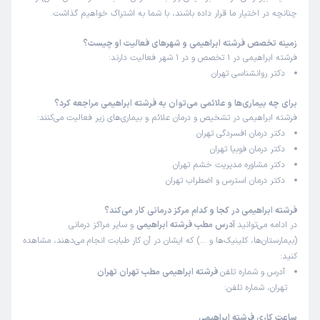
چنانچه در اختیار ما قرار داده باشند، با شما به اشتراک خواهیم گذاشت.
زمینه تخصص فرشته ابراهیمی و شهرهای فعالیت او چیست؟
فرشته ابراهیمی در 1 تخصص و در 1 شهر فعالیت دارند:
دکتر روانشناسی تهران
برای چه بیماری‌ها و علائمی می‌توان به فرشته ابراهیمی مراجعه کرد؟
فرشته ابراهیمی در تشخیص و درمان علائم و بیماری‌های زیر فعالیت می‌کنند:
دکتر درمان افسردگی تهران
دکتر درمان فوبیا تهران
دکتر مشاوره مدیریت خشم تهران
دکتر درمان استرس و اضطراب تهران
فرشته ابراهیمی در کجا و کدام مرکز درمانی کار می‌کند؟
در ادامه می‌توانید
آدرس مطب فرشته ابراهیمی
و سایر مراکز درمانی
(بیمارستان‌ها، کلینیک‌ها و …) که ایشان در آن کار طبابت انجام می‌دهند، مشاهده
کنید:
آدرس و شماره تلفن
فرشته ابراهیمی مطب تهران تهران
تهران، شماره تلفن:
ساعت کاری فرشته ابراهیمی