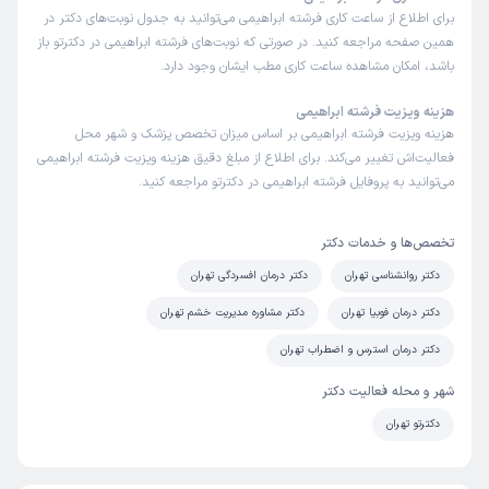
برای اطلاع از ساعت کاری فرشته ابراهیمی می‌توانید به جدول نوبت‌های دکتر در
همین صفحه مراجعه کنید. در صورتی که نوبت‌های فرشته ابراهیمی در دکترتو باز
باشد، امکان مشاهده ساعت کاری مطب ایشان وجود دارد.
هزینه ویزیت فرشته ابراهیمی
هزینه ویزیت فرشته ابراهیمی بر اساس میزان تخصص پزشک و شهر محل
فعالیت‌اش تغییر می‌کند. برای اطلاع از مبلغ دقیق هزینه ویزیت فرشته ابراهیمی
می‌توانید به پروفایل فرشته ابراهیمی در دکترتو مراجعه کنید.
تخصص‌ها و خدمات دکتر
دکتر روانشناسی تهران
دکتر درمان افسردگی تهران
دکتر درمان فوبیا تهران
دکتر مشاوره مدیریت خشم تهران
دکتر درمان استرس و اضطراب تهران
شهر و محله فعالیت دکتر
دکترتو تهران