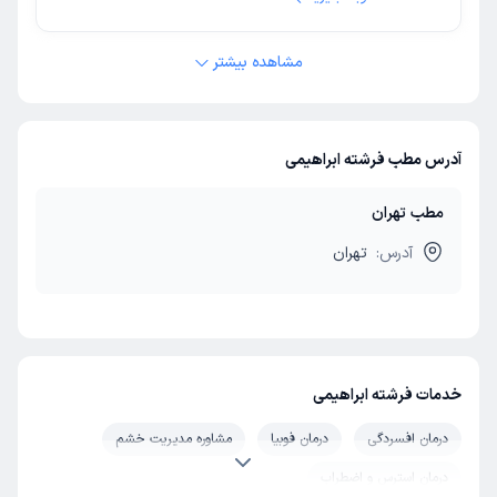
مشاهده بیشتر
آدرس مطب فرشته ابراهیمی
مطب تهران
آدرس:
تهران
خدمات فرشته ابراهیمی
درمان افسردگی
درمان فوبیا
مشاوره مدیریت خشم
درمان استرس و اضطراب