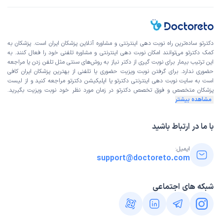
دکترتو ساده‌ترین راه نوبت‌ دهی اینترنتی و مشاوره آنلاین پزشکان ایران است. پزشکان به
کمک دکترتو می‌توانند امکان نوبت دهی اینترنتی و مشاوره تلفنی خود را فعال کنند. به
این ترتیب بیمار برای نوبت گیری از دکتر نیاز به روش‌های سنتی مثل تلفن زدن یا مراجعه
حضوری ندارد. برای گرفتن نوبت ویزیت حضوری یا تلفنی از بهترین پزشکان ایران کافی
است به
سایت نوبت دهی اینترنتی
دکترتو یا اپلیکیشن دکترتو مراجعه کنید و از
لیست
پزشکان متخصص و فوق تخصص
دکترتو در زمان مورد نظر خود نوبت ویزیت بگیرید.
مشاهده بیشتر
با ما در ارتباط باشید
ایمیل:
support@doctoreto.com
شبکه های اجتماعی