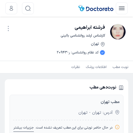
فرشته ابراهیمی
کارشناس ارشد روانشناسی بالینی
تهران
نوبت اینترنتی
کد نظام روانشناسی
:
ر-20943
نوبت مطب
اطلاعات پزشک
نظرات
نوبت‌دهی مطب
مطب تهران
آدرس: تهران - تهران
در حال حاضر نوبتی برای این مطب تعریف نشده است.
جزییات بیشتر