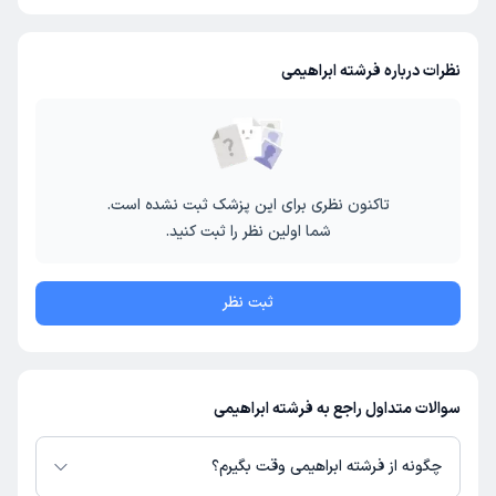
نظرات درباره فرشته ابراهیمی
تاکنون نظری برای این پزشک ثبت نشده است.
شما اولین نظر را ثبت کنید.
ثبت نظر
سوالات متداول راجع به فرشته ابراهیمی
چگونه از فرشته ابراهیمی وقت بگیرم؟