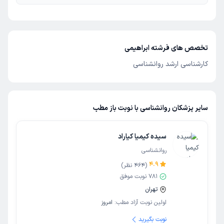
تخصص های فرشته ابراهیمی
کارشناسی ارشد روانشناسی
سایر پزشکان روانشناسی با نوبت باز مطب
سیده کیمیا کیاراد
روانشناسی
4.9
(
464
نظر)
781
نوبت موفق
تهران
اولین نوبت آزاد مطب:
امروز
نوبت بگیرید