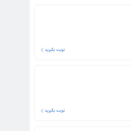
نوبت بگیرید
نوبت بگیرید