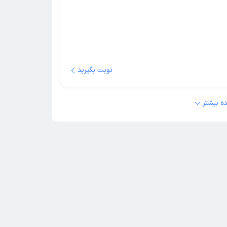
نوبت بگیرید
ه بیشتر