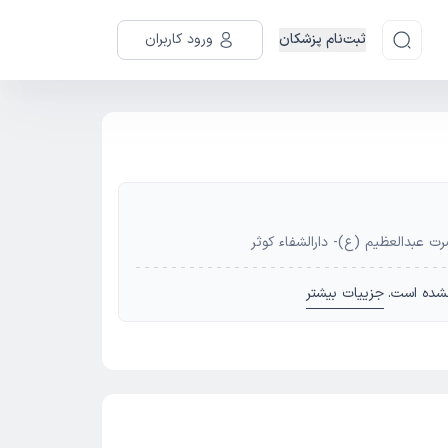
ثبت‌نام پزشکان
ورود کاربران
 عبدالعظیم (ع)- دارالشفاء کوثر
شده است.
جزییات بیشتر