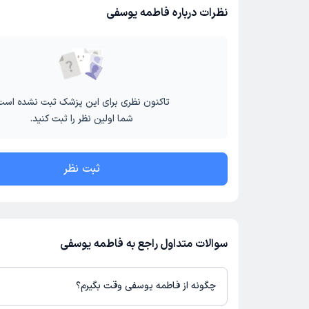
نظرات درباره فاطمه یوسفی
تاکنون نظری برای این پزشک ثبت نشده است
شما اولین نظر را ثبت کنید.
ثبت نظر
سوالات متداول راجع به فاطمه یوسفی
چگونه از فاطمه یوسفی وقت بگیرم؟