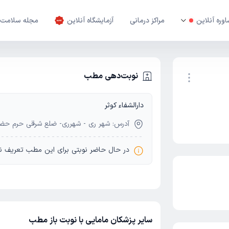
وره آنلاین
مراکز درمانی
آزمایشگاه آنلاین
مجله سلامت
نوبت‌دهی مطب
دارالشفاء کوثر
نوبت اینترنتی
آدرس: شهر ری - شهرری- ضلع شرقی حرم حضرت
در حال حاضر نوبتی برای این مطب تعریف ن
سایر پزشکان مامایی با نوبت باز مطب