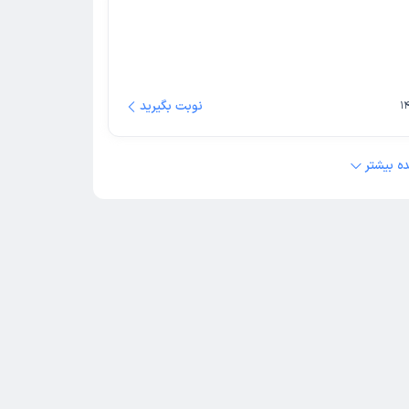
نوبت بگیرید
ه بیشتر