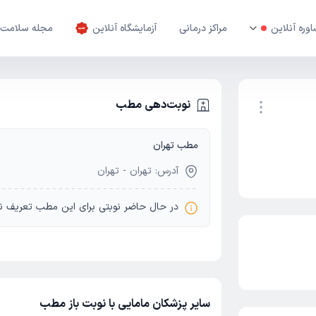
وره آنلاین
مراکز درمانی
آزمایشگاه آنلاین
مجله سلامت
نوبت‌دهی مطب
مطب تهران
نوبت اینترنتی
آدرس: تهران - تهران
در حال حاضر نوبتی برای این مطب تعریف ن
سایر پزشکان مامایی با نوبت باز مطب