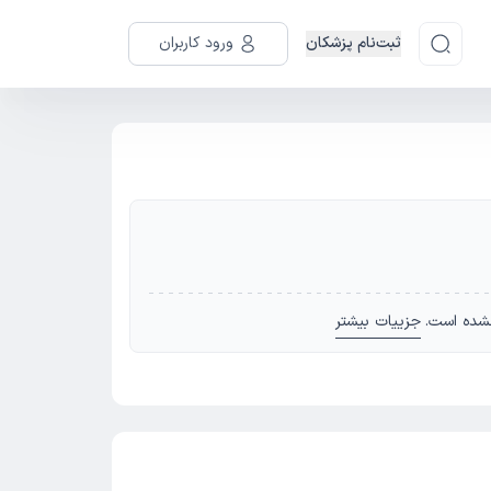
ثبت‌نام پزشکان
ورود کاربران
شده است.
جزییات بیشتر