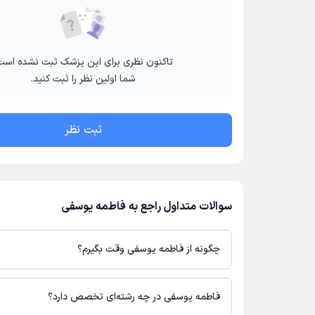
تاکنون نظری برای این پزشک ثبت نشده است
شما اولین نظر را ثبت کنید.
ثبت نظر
سوالات متداول راجع به فاطمه یوسفی
چگونه از فاطمه یوسفی وقت بگیرم؟
در صورتی که
فاطمه یوسفی
دارای پروفایل فعال و نوبت‌دهی باز در پلتف
می‌توانید از طریق این پلتفرم برای دریافت نوبت اقدام کنید. در صورت 
فاطمه یوسفی در چه رشته‌ای تخصص دارد؟
پزشک در دکترتو، امکان مشاهده نوبت‌های آزاد، آدرس مطب، شماره تم