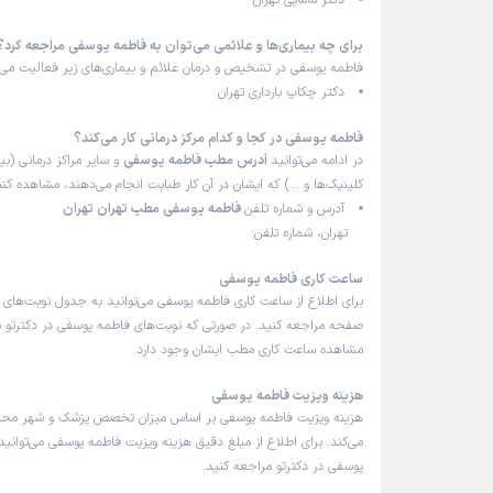
دکتر مامایی تهران
برای چه بیماری‌ها و علائمی می‌توان به فاطمه یوسفی مراجعه کرد؟
فاطمه یوسفی در تشخیص و درمان علائم و بیماری‌های زیر فعالیت می‌ک
دکتر چکاپ بارداری تهران
فاطمه یوسفی در کجا و کدام مرکز درمانی کار می‌کند؟
در ادامه می‌توانید
آدرس مطب فاطمه یوسفی
و سایر مراکز درمانی (بیم
کلینیک‌ها و …) که ایشان در آن کار طبابت انجام می‌دهند، مشاهده کنی
آدرس و شماره تلفن
فاطمه یوسفی مطب تهران تهران
تهران، شماره تلفن:
ساعت کاری فاطمه یوسفی
برای اطلاع از ساعت کاری فاطمه یوسفی می‌توانید به جدول نوبت‌های 
صفحه مراجعه کنید. در صورتی که نوبت‌های فاطمه یوسفی در دکترتو با
مشاهده ساعت کاری مطب ایشان وجود دارد.
هزینه ویزیت فاطمه یوسفی
هزینه ویزیت فاطمه یوسفی بر اساس میزان تخصص پزشک و شهر محل
می‌کند. برای اطلاع از مبلغ دقیق هزینه ویزیت فاطمه یوسفی می‌توانید
یوسفی در دکترتو مراجعه کنید.