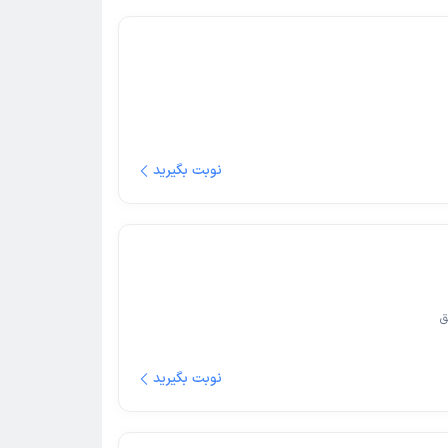
نوبت بگیرید
ق
نوبت بگیرید