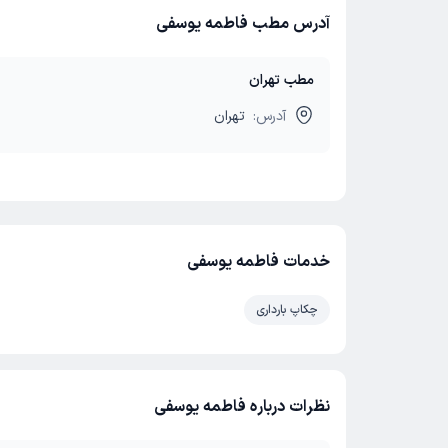
آدرس مطب فاطمه یوسفی
مطب تهران
آدرس:
تهران
خدمات فاطمه یوسفی
چکاپ بارداری
نظرات درباره فاطمه یوسفی