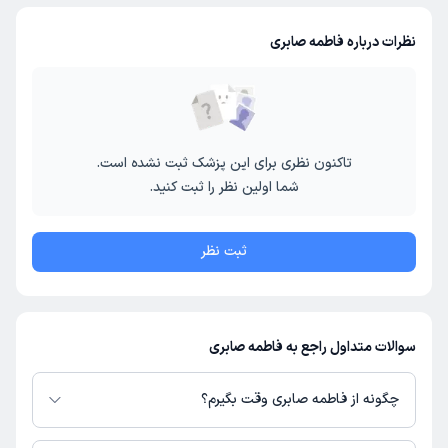
نظرات درباره فاطمه صابری
تاکنون نظری برای این پزشک ثبت نشده است.
شما اولین نظر را ثبت کنید.
ثبت نظر
سوالات متداول راجع به فاطمه صابری
چگونه از فاطمه صابری وقت بگیرم؟
در صورتی که
فاطمه صابری
دارای پروفایل فعال و نوبت‌دهی باز در پلتفرم دکترتو