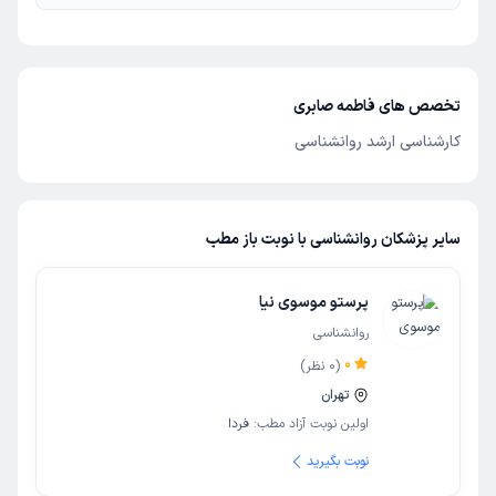
تخصص های فاطمه صابری
کارشناسی ارشد روانشناسی
سایر پزشکان روانشناسی با نوبت باز مطب
پرستو موسوی نیا
روانشناسی
0
(
0
نظر)
تهران
اولین نوبت آزاد مطب:
فردا
نوبت بگیرید