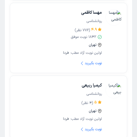
مهسا کاظمی
روانشناسی
4.9
(
776
نظر)
1842
نوبت موفق
تهران
اولین نوبت آزاد مطب:
فردا
نوبت بگیرید
کیمیا ربیعی
روانشناسی
5
(
4
نظر)
تهران
اولین نوبت آزاد مطب:
فردا
نوبت بگیرید