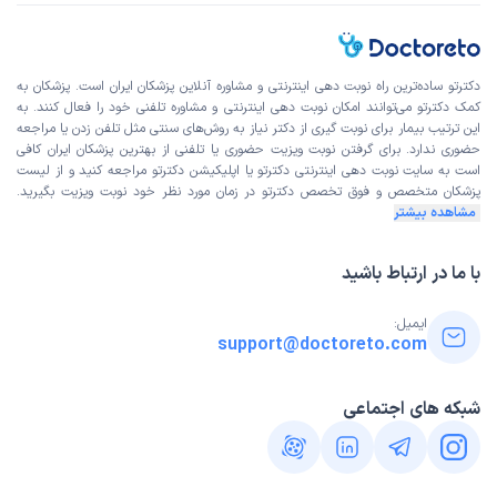
دکترتو ساده‌ترین راه نوبت‌ دهی اینترنتی و مشاوره آنلاین پزشکان ایران است. پزشکان به
کمک دکترتو می‌توانند امکان نوبت دهی اینترنتی و مشاوره تلفنی خود را فعال کنند. به
این ترتیب بیمار برای نوبت گیری از دکتر نیاز به روش‌های سنتی مثل تلفن زدن یا مراجعه
حضوری ندارد. برای گرفتن نوبت ویزیت حضوری یا تلفنی از بهترین پزشکان ایران کافی
است به
سایت نوبت دهی اینترنتی
دکترتو یا اپلیکیشن دکترتو مراجعه کنید و از
لیست
پزشکان متخصص و فوق تخصص
دکترتو در زمان مورد نظر خود نوبت ویزیت بگیرید.
مشاهده بیشتر
با ما در ارتباط باشید
ایمیل:
support@doctoreto.com
شبکه های اجتماعی