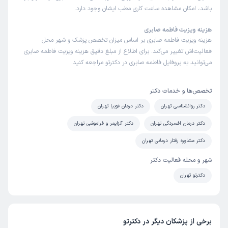
باشد، امکان مشاهده ساعت کاری مطب ایشان وجود دارد.
هزینه ویزیت فاطمه صابری
هزینه ویزیت فاطمه صابری بر اساس میزان تخصص پزشک و شهر محل
فعالیت‌اش تغییر می‌کند. برای اطلاع از مبلغ دقیق هزینه ویزیت فاطمه صابری
می‌توانید به پروفایل فاطمه صابری در دکترتو مراجعه کنید.
تخصص‌ها و خدمات دکتر
دکتر روانشناسی تهران
دکتر درمان فوبیا تهران
دکتر درمان افسردگی تهران
دکتر آلزایمر و فراموشی تهران
دکتر مشاوره رفتار درمانی تهران
شهر و محله فعالیت دکتر
دکترتو تهران
برخی از پزشکان دیگر در دکترتو