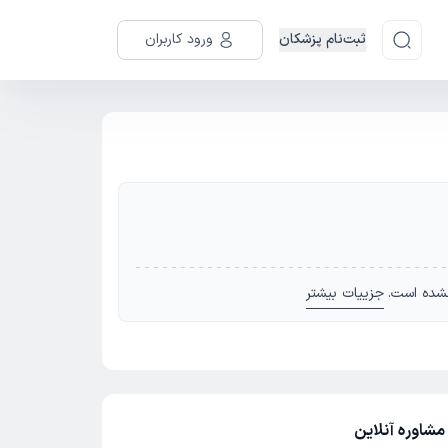
ثبت‌نام پزشکان
ورود کاربران
شده است.
جزییات بیشتر
مشاوره آنلاین