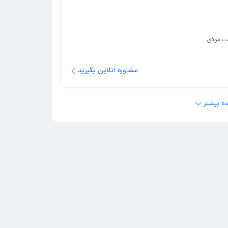
ت موفق
مشاوره آنلاین بگیرید
ه بیشتر