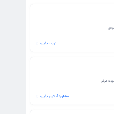
وفق
نوبت بگیرید
وبت موفق
مشاوره آنلاین بگیرید