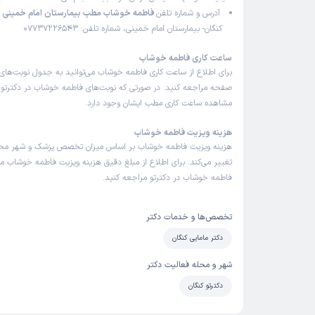
آدرس و شماره تلفن
فاطمه خوشاب مطب بیمارستان امام خمینی ک
کنگان- بیمارستان امام خمینی، شماره تلفن: 07737226543
ساعت کاری فاطمه خوشاب
برای اطلاع از ساعت کاری فاطمه خوشاب می‌توانید به جدول نوبت‌های
صفحه مراجعه کنید. در صورتی که نوبت‌های فاطمه خوشاب در دکترتو با
مشاهده ساعت کاری مطب ایشان وجود دارد.
هزینه ویزیت فاطمه خوشاب
هزینه ویزیت فاطمه خوشاب بر اساس میزان تخصص پزشک و شهر مح
تغییر می‌کند. برای اطلاع از مبلغ دقیق هزینه ویزیت فاطمه خوشاب می‌
فاطمه خوشاب در دکترتو مراجعه کنید.
تخصص‌ها و خدمات دکتر
دکتر مامایی کنگان
شهر و محله فعالیت دکتر
دکترتو کنگان