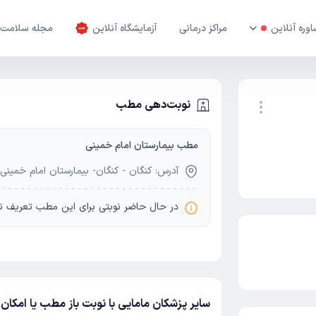
وره آنلاین
مراکز درمانی
آزمایشگاه آنلاین
مجله سلامت
نوبت‌دهی مطب
مطب بیمارستان امام خمینی
نوبت اینترنتی
آدرس: کنگان - کنگان- بیمارستان امام خمینی
در حال حاضر نوبتی برای این مطب تعریف ن
سایر پزشکان مامایی با نوبت باز مطب یا امکان 