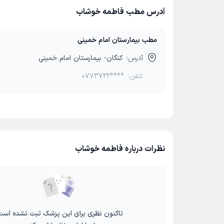
آدرس مطب فاطمه خوشاب
مطب بیمارستان امام خمینی
آدرس:
کنگان- بیمارستان امام خمینی
تلفن:
0773722****
نظرات درباره فاطمه خوشاب
تاکنون نظری برای این پزشک ثبت نشده است