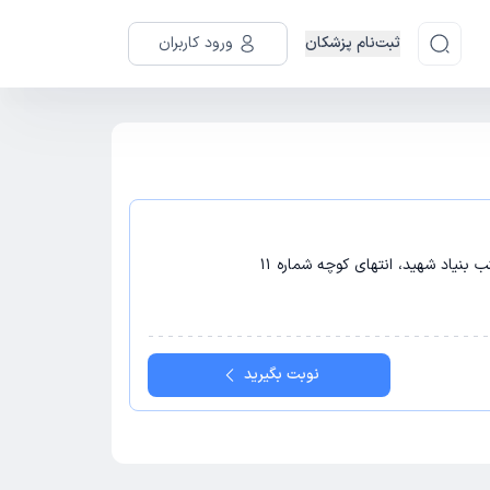
ثبت‌نام پزشکان
ورود کاربران
ب بنیاد شهید، انتهای کوچه شماره 11
نوبت بگیرید