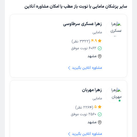
سایر پزشکان مامایی با نوبت باز مطب یا امکان مشاوره آنلاین
زهرا عسکری سرطاوسی
مامایی
4.9
(
3322
نظر)
6062
نوبت موفق
مشهد
مشاوره آنلاین بگیرید
زهرا مهربان
مامایی
5
(
2264
نظر)
2560
نوبت موفق
مشهد
مشاوره آنلاین بگیرید