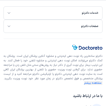
خدمات دکترتو
صفحات دکترتو
دکترتو ساده‌ترین راه نوبت‌ دهی اینترنتی و مشاوره آنلاین پزشکان ایران است. پزشکان به
کمک دکترتو می‌توانند امکان نوبت دهی اینترنتی و مشاوره تلفنی خود را فعال کنند. به
این ترتیب بیمار برای نوبت گیری از دکتر نیاز به روش‌های سنتی مثل تلفن زدن یا مراجعه
حضوری ندارد. برای گرفتن نوبت ویزیت حضوری یا تلفنی از بهترین پزشکان ایران کافی
است به
سایت نوبت دهی اینترنتی
دکترتو یا اپلیکیشن دکترتو مراجعه کنید و از
لیست
پزشکان متخصص و فوق تخصص
دکترتو در زمان مورد نظر خود نوبت ویزیت بگیرید.
مشاهده بیشتر
با ما در ارتباط باشید