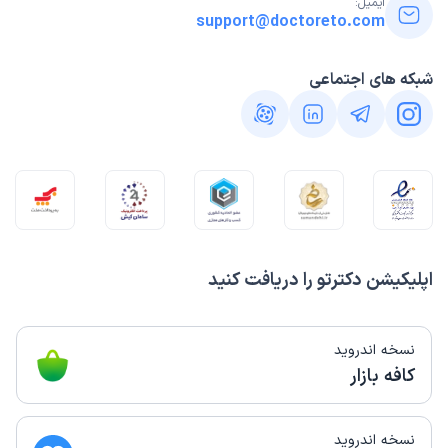
ایمیل:
support@doctoreto.com
شبکه های اجتماعی
اپلیکیشن دکترتو را دریافت کنید
نسخه اندروید
کافه بازار
نسخه اندروید