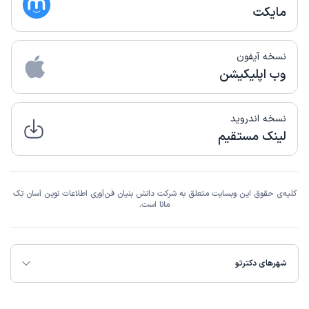
مایکت
نسخه آیفون
وب اپلیکیشن
نسخه اندروید
لینک مستقیم
کلیه‌ی حقوق این وبسایت متعلق به شرکت دانش بنیان فن‌آوری اطلاعات نوین آسان تِک
مانا است.
شهرهای دکترتو