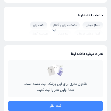
خدمات فاطمه ارغا
ماساژ درمانی
مشکلات زبان و گفتار
لکنت زبان
گفتار درمانی کودکان
بلع درمانی
تصحیح گفتار
نظرات درباره فاطمه ارغا
تاکنون نظری برای این پزشک ثبت نشده است.
شما اولین نظر را ثبت کنید.
ثبت نظر