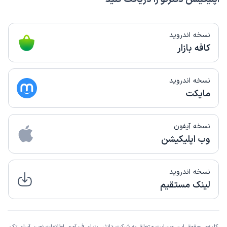
نسخه اندروید
کافه بازار
نسخه اندروید
مایکت
نسخه آیفون
وب اپلیکیشن
نسخه اندروید
لینک مستقیم