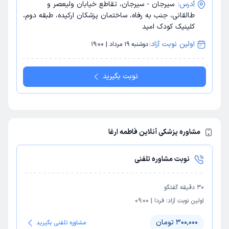
آدرس:
سیرجان - سیرجان، تقاطع خیابان ولیعصر و
طالقانی، جنب به رفاه، ساختمان پزشکان ارکیده، طبقه دوم،
کلینیک کودک امید
اولین نوبت آزاد:
دوشنبه 19 مرداد | 19:00
نوبت بگیرید
مشاوره پزشکی آنلاین فاطمه ارغا
نوبت مشاوره تلفنی
30
دقیقه گفتگو
اولین نوبت آزاد:
فردا
|
09:00
300,000 تومان
مشاوره تلفنی بگیرید