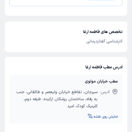
تخصص های فاطمه ارغا
کارشناسی گفتاردرمانی
آدرس مطب فاطمه ارغا
مطب خیابان مولوی
آدرس:
سیرجان، تقاطع خیابان ولیعصر و طالقانی، جنب
به رفاه، ساختمان پزشکان ارکیده، طبقه دوم،
کلینیک کودک امید
نمایش روی نقشه