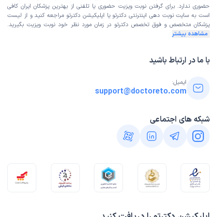
حضوری ندارد. برای گرفتن نوبت ویزیت حضوری یا تلفنی از بهترین پزشکان ایران کافی
است به
سایت نوبت دهی اینترنتی
دکترتو یا اپلیکیشن دکترتو مراجعه کنید و از
لیست
پزشکان متخصص و فوق تخصص
دکترتو در زمان مورد نظر خود نوبت ویزیت بگیرید.
مشاهده بیشتر
با ما در ارتباط باشید
ایمیل:
support@doctoreto.com
شبکه های اجتماعی
اپلیکیشن دکترتو را دریافت کنید