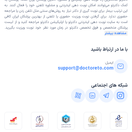
کمک دکترتو می‌توانند امکان نوبت دهی اینترنتی و مشاوره تلفنی خود را فعال کنند. به
این ترتیب بیمار برای نوبت گیری از دکتر نیاز به روش‌های سنتی مثل تلفن زدن یا مراجعه
حضوری ندارد. برای گرفتن نوبت ویزیت حضوری یا تلفنی از بهترین پزشکان ایران کافی
است به
سایت نوبت دهی اینترنتی
دکترتو یا اپلیکیشن دکترتو مراجعه کنید و از
لیست
پزشکان متخصص و فوق تخصص
دکترتو در زمان مورد نظر خود نوبت ویزیت بگیرید.
مشاهده بیشتر
با ما در ارتباط باشید
ایمیل:
support@doctoreto.com
شبکه های اجتماعی