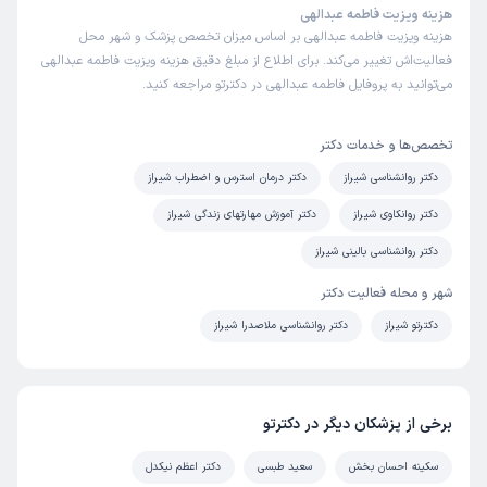
هزینه ویزیت فاطمه عبدالهی
هزینه ویزیت فاطمه عبدالهی بر اساس میزان تخصص پزشک و شهر محل
فعالیت‌اش تغییر می‌کند. برای اطلاع از مبلغ دقیق هزینه ویزیت فاطمه عبدالهی
می‌توانید به پروفایل فاطمه عبدالهی در دکترتو مراجعه کنید.
تخصص‌ها و خدمات دکتر
دکتر روانشناسی شیراز
دکتر درمان استرس و اضطراب شیراز
دکتر روانکاوی شیراز
دکتر آموزش مهارتهای زندگی شیراز
دکتر روانشناسی بالینی شیراز
شهر و محله فعالیت دکتر
دکترتو شیراز
دکتر روانشناسی ملاصدرا شیراز
برخی از پزشکان دیگر در دکترتو
سکینه احسان بخش
سعید طبسی
دکتر اعظم نیکدل