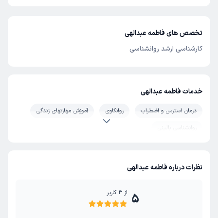
تخصص های فاطمه عبدالهی
کارشناسی ارشد روانشناسی
خدمات فاطمه عبدالهی
درمان استرس و اضطراب
روانکاوی
آموزش مهارتهای زندگی
روانشناسی بالینی
نظرات درباره فاطمه عبدالهی
از
3
کاربر
5