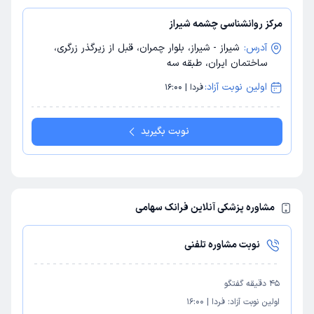
مرکز روانشناسی چشمه شیراز
آدرس:
شیراز - شیراز، بلوار چمران، قبل از زیرگذر زرگری،
ساختمان ایران، طبقه سه
اولین نوبت آزاد:
فردا | 16:00
نوبت بگیرید
مشاوره پزشکی آنلاین فرانک سهامی
نوبت مشاوره تلفنی
45
دقیقه گفتگو
اولین نوبت آزاد:
فردا
|
16:00