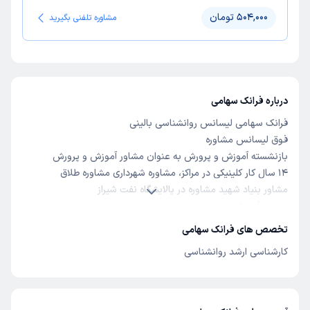
504,000 تومان
مشاوره تلفنی بگیرید
درباره فرانک سهامی
فرانک سهامی لیسانس روانشناسی بالینی
فوق لیسانس مشاوره
بازنشسته آموزش و پرورش به عنوان مشاور آموزش و پرورش
14 سال کار کلینیکی در مراکز، مشاوره شهرداری مشاوره طلاق
مشاور بنیاد شهید مشاوره در پالایشگاه نفت شیراز
مدرس آموزش
مدرس کوچینک کار تخصصی مشاوره کودک و نوجوان و خانواده
تخصص های فرانک سهامی
کارشناسی ارشد روانشناسی