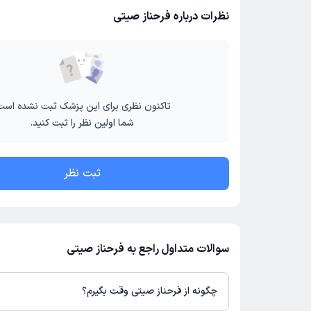
نظرات درباره فرحناز صیتی
تاکنون نظری برای این پزشک ثبت نشده است
شما اولین نظر را ثبت کنید.
ثبت نظر
سوالات متداول راجع به فرحناز صیتی
چگونه از فرحناز صیتی وقت بگیرم؟