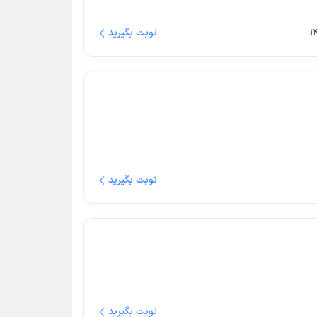
نوبت بگیرید
نوبت بگیرید
نوبت بگیرید