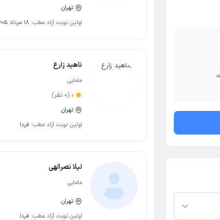
تهران
اولین نوبت آزاد مطب:
18 مرداد 1405
ناهید زارع
.
مامایی
0
(
0
نظر)
تهران
اولین نوبت آزاد مطب:
فردا
لیلا نصرالهی
مامایی
تهران
اولین نوبت آزاد مطب:
فردا