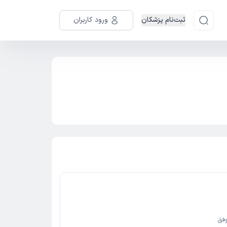
ثبت‌نام پزشکان
ورود کاربران
فق