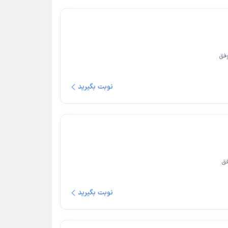
فق
نوبت بگیرید
ق
نوبت بگیرید