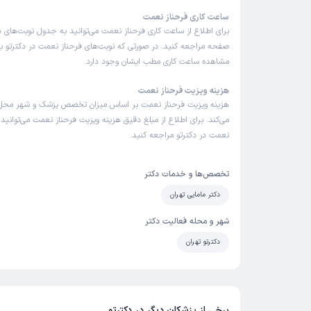
ساعت کاری فرحناز نعمت
برای اطلاع از ساعت کاری فرحناز نعمت می‌توانید به جدول نوبت‌های 
صفحه مراجعه کنید. در صورتی که نوبت‌های فرحناز نعمت در دکترتو باز
مشاهده ساعت کاری مطب ایشان وجود دارد.
هزینه ویزیت فرحناز نعمت
هزینه ویزیت فرحناز نعمت بر اساس میزان تخصص پزشک و شهر محل 
می‌کند. برای اطلاع از مبلغ دقیق هزینه ویزیت فرحناز نعمت می‌توانید 
نعمت در دکترتو مراجعه کنید.
تخصص‌ها و خدمات دکتر
دکتر مامایی تهران
شهر و محله فعالیت دکتر
دکترتو تهران
برخی از پزشکان دیگر در دکترتو