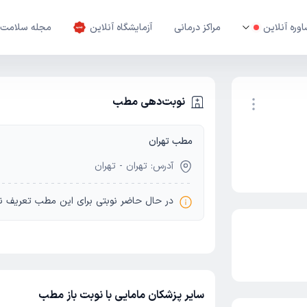
وره آنلاین
مراکز درمانی
آزمایشگاه آنلاین
مجله سلامت
نوبت‌دهی مطب
مطب تهران
نوبت اینترنتی
آدرس: تهران - تهران
در حال حاضر نوبتی برای این مطب تعریف ن
سایر پزشکان مامایی با نوبت باز مطب