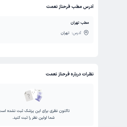
آدرس مطب فرحناز نعمت
مطب تهران
آدرس:
تهران
نظرات درباره فرحناز نعمت
تاکنون نظری برای این پزشک ثبت نشده است
شما اولین نظر را ثبت کنید.