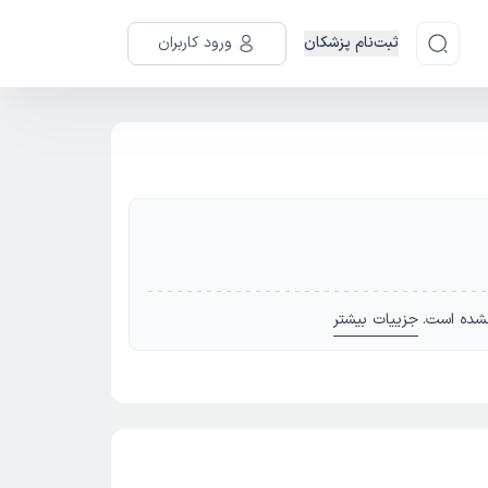
ثبت‌نام پزشکان
ورود کاربران
شده است.
جزییات بیشتر