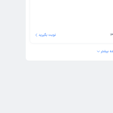
نوبت بگیرید
ه بیشتر