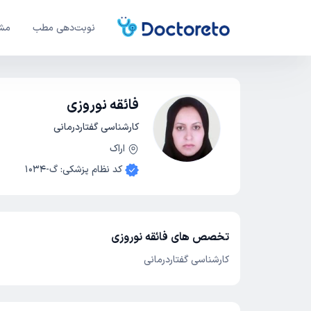
نوبت‌دهی مطب
مشا
فائقه نوروزی
کارشناسی گفتاردرمانی
اراک
کد نظام پزشکی
:
گ-1034
تخصص های فائقه نوروزی
کارشناسی گفتاردرمانی