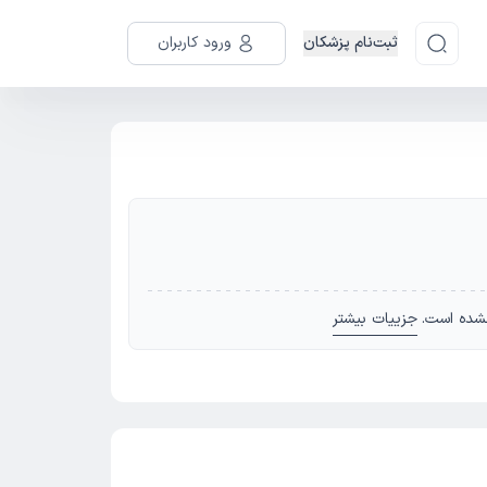
ثبت‌نام پزشکان
ورود کاربران
شده است.
جزییات بیشتر