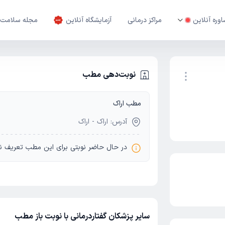
وره آنلاین
مراکز درمانی
آزمایشگاه آنلاین
مجله سلامت
نوبت‌دهی مطب
مطب اراک
نوبت اینترنتی
آدرس: اراک - اراک
در حال حاضر نوبتی برای این مطب تعریف ن
سایر پزشکان گفتاردرمانی با نوبت باز مطب