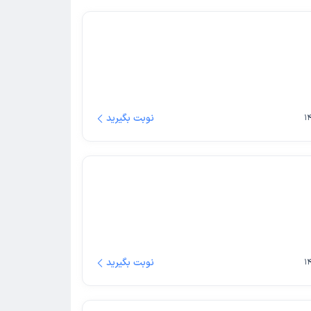
نوبت بگیرید
نوبت بگیرید