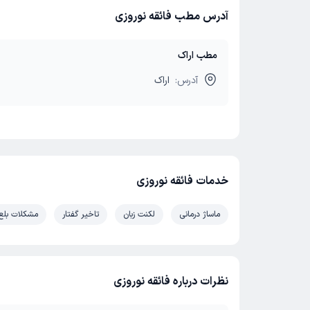
آدرس مطب فائقه نوروزی
مطب اراک
آدرس:
اراک
خدمات فائقه نوروزی
ماساژ درمانی
لکنت زبان
تاخیر گفتار
مشکلات بلع
نظرات درباره فائقه نوروزی