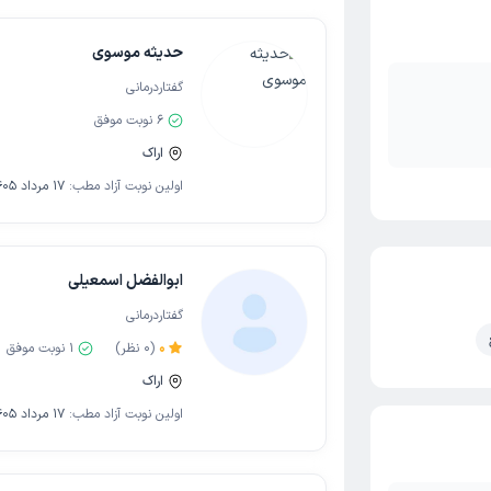
حدیثه موسوی
گفتاردرمانی
6
نوبت موفق
اراک
اولین نوبت آزاد مطب:
17 مرداد 1405
ابوالفضل اسمعیلی
گفتاردرمانی
0
(
0
نظر)
1
نوبت موفق
اراک
اولین نوبت آزاد مطب:
17 مرداد 1405