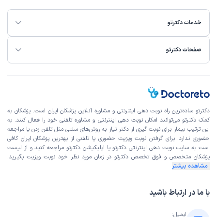
خدمات دکترتو
صفحات دکترتو
دکترتو ساده‌ترین راه نوبت‌ دهی اینترنتی و مشاوره آنلاین پزشکان ایران است. پزشکان به
کمک دکترتو می‌توانند امکان نوبت دهی اینترنتی و مشاوره تلفنی خود را فعال کنند. به
این ترتیب بیمار برای نوبت گیری از دکتر نیاز به روش‌های سنتی مثل تلفن زدن یا مراجعه
حضوری ندارد. برای گرفتن نوبت ویزیت حضوری یا تلفنی از بهترین پزشکان ایران کافی
است به
سایت نوبت دهی اینترنتی
دکترتو یا اپلیکیشن دکترتو مراجعه کنید و از
لیست
پزشکان متخصص و فوق تخصص
دکترتو در زمان مورد نظر خود نوبت ویزیت بگیرید.
مشاهده بیشتر
با ما در ارتباط باشید
ایمیل: