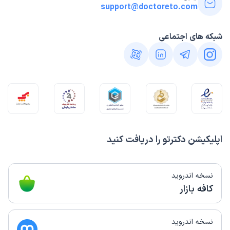
support@doctoreto.com
شبکه های اجتماعی
اپلیکیشن دکترتو را دریافت کنید
نسخه اندروید
کافه بازار
نسخه اندروید