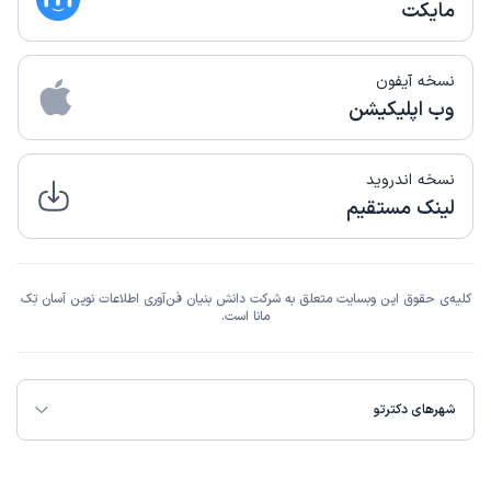
مایکت
نسخه آیفون
وب اپلیکیشن
نسخه اندروید
لینک مستقیم
کلیه‌ی حقوق این وبسایت متعلق به شرکت دانش بنیان فن‌آوری اطلاعات نوین آسان تِک
مانا است.
شهرهای دکترتو