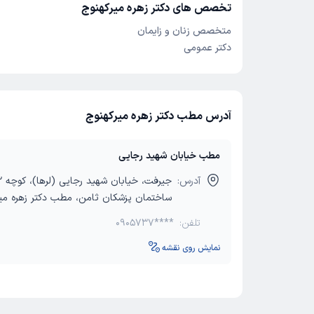
تخصص های دکتر زهره میرکهنوج
متخصص زنان و زایمان
دکتر عمومی
آدرس مطب دکتر زهره میرکهنوج
مطب خیابان شهید رجایی
آدرس:
ساختمان پزشکان ثامن، مطب دکتر زهره میر
تلفن:
0905737****
نمایش روی نقشه